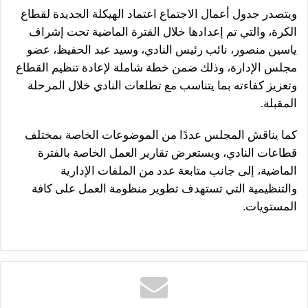
ويتصدر جدول أعمال الاجتماع اعتماد الهيكلة الجديدة لقطاع
الكرة، والتي تم إعدادها خلال الفترة الماضية تحت إشراف
ياسين منصور، نائب رئيس النادي، وسيد عبد الحفيظ، عضو
مجلس الإدارة، وذلك ضمن خطة شاملة لإعادة تنظيم القطاع
وتعزيز كفاءته بما يتناسب مع تطلعات النادي خلال المرحلة
المقبلة.
كما يناقش المجلس عددًا من الموضوعات الخاصة بمختلف
قطاعات النادي، ويستعرض تقارير العمل الخاصة بالفترة
الماضية، إلى جانب متابعة عدد من الملفات الإدارية
والتنظيمية التي تستهدف تطوير منظومة العمل على كافة
المستويات.