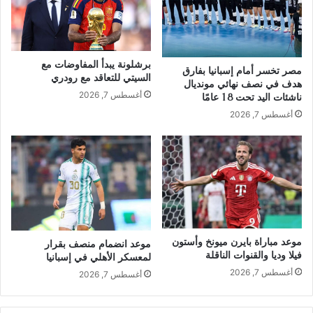
برشلونة يبدأ المفاوضات مع
مصر تخسر أمام إسبانيا بفارق
السيتي للتعاقد مع رودري
هدف في نصف نهائي مونديال
أغسطس 7, 2026
ناشئات اليد تحت 18 عامًا
أغسطس 7, 2026
موعد مباراة بايرن ميونخ وأستون
موعد انضمام منصف بقرار
فيلا وديا والقنوات الناقلة
لمعسكر الأهلي في إسبانيا
أغسطس 7, 2026
أغسطس 7, 2026