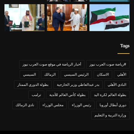
Tags
#رياضة صوت العرب نيوز
أخبار الرياضة في موقع صوت العرب نيوز
الأهلي
الاسكان
الرئيس السيسي
الزمالك
السيسي
النادي الأهلي
بدر عبدالعاطي وزير الخارجية
بطولة الدوري الممتاز
بطولة العالم لكرة اليد
بطولة كأس العالم للأندية
ترامب
دوري أبطال أوروبا
رئيس الوزراء
مجلس الوزراء
نادي الزمالك
وزارة التربية و التعليم