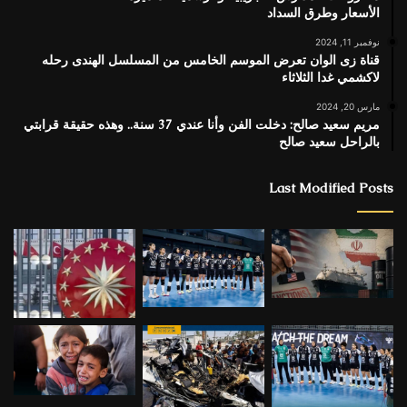
الأسعار وطرق السداد
نوفمبر 11, 2024
قناة زى الوان تعرض الموسم الخامس من المسلسل الهندى رحله
لاكشمي غدا الثلاثاء
مارس 20, 2024
مريم سعيد صالح: دخلت الفن وأنا عندي 37 سنة.. وهذه حقيقة قرابتي
بالراحل سعيد صالح
Last Modified Posts