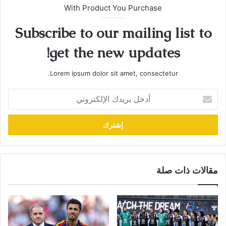
With Product You Purchase
Subscribe to our mailing list to
get the new updates!
Lorem ipsum dolor sit amet, consectetur.
أدخل
بريدك
الإلكتروني
مقالات ذات صلة