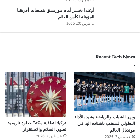
أوغندا يخسر أمام موزمبيق بتصفيات أفريقيا
المؤهلة لكأس العالم
مارس 20, 2025
Recent Tech News
وزير الشباب والرياضة يشيد بالأداء
تركيا: اتفاقية مكة” خطوة تاريخية
البطولي لمنتخب ناشئات اليد في
تصون السلام والاستقرار
مونديال العالم
أغسطس 7, 2026
أغسطس 7, 2026