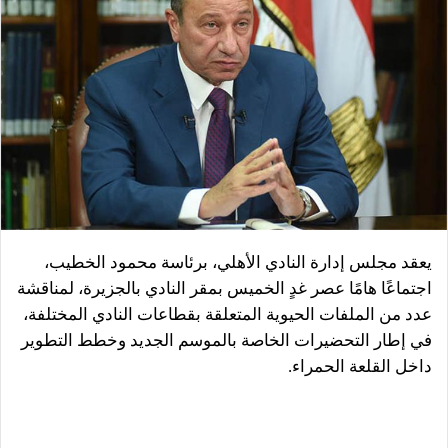
يعقد مجلس إدارة النادي الأهلي، برئاسة محمود الخطيب،
اجتماعًا هامًا عصر غدٍ الخميس بمقر النادي بالجزيرة، لمناقشة
عدد من الملفات الحيوية المتعلقة بقطاعات النادي المختلفة،
في إطار التحضيرات الخاصة بالموسم الجديد وخطط التطوير
داخل القلعة الحمراء.