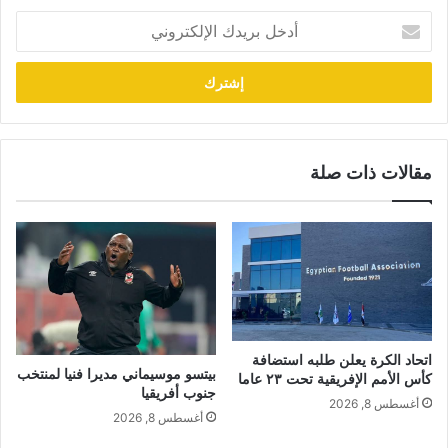
أدخل
بريدك
الإلكتروني
مقالات ذات صلة
اتحاد الكرة يعلن طلبه استضافة
بيتسو موسيماني مديرا فنيا لمنتخب
كأس الأمم الإفريقية تحت ٢٣ عاما
جنوب أفريقيا
أغسطس 8, 2026
أغسطس 8, 2026