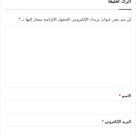
اترك تعليقاً
لن يتم نشر عنوان بريدك الإلكتروني.
الحقول الإلزامية مشار إليها بـ
*
ا
ل
ت
ع
ل
ي
ق
*
الاسم
*
البريد الإلكتروني
*