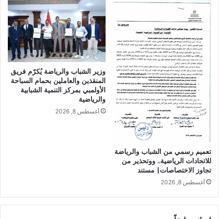
وزير الشباب والرياضة يُكرّم فريق
المنقذين والعاملين بحمام السباحة
الأولمبي بمركز التنمية الشبابية
والرياضية
أغسطس 8, 2026
تعميم رسمي من الشباب والرياضة
للاتحادات الرياضية.. ووتحذير من
تجاوز الاختصاصات| مستند
أغسطس 8, 2026