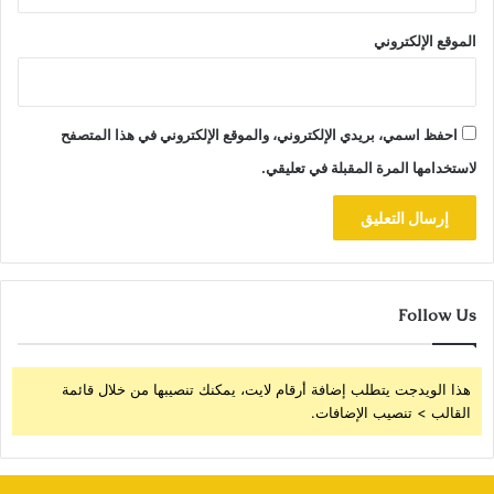
الموقع الإلكتروني
احفظ اسمي، بريدي الإلكتروني، والموقع الإلكتروني في هذا المتصفح
لاستخدامها المرة المقبلة في تعليقي.
Follow Us
هذا الويدجت يتطلب إضافة أرقام لايت، يمكنك تنصيبها من خلال قائمة
القالب > تنصيب الإضافات.