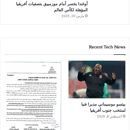
أوغندا يخسر أمام موزمبيق بتصفيات أفريقيا
المؤهلة لكأس العالم
مارس 20, 2025
Recent Tech News
بيتسو موسيماني مديرا فنيا
لمنتخب جنوب أفريقيا
أغسطس 8, 2026