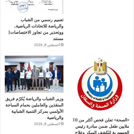
تعميم رسمي من الشباب
والرياضة للاتحادات الرياضية..
ووتحذير من تجاوز الاختصاصات|
مستند
أغسطس 8, 2026
وزير الشباب والرياضة يُكرّم فريق
المنقذين والعاملين بحمام السباحة
الأولمبي بمركز التنمية الشبابية
والرياضية
«الصحة» تعلن فحص أكثر من 10
أغسطس 8, 2026
ملايين طفل ضمن مبادرة رئيس
الجمهورية للكشف المبكر وعلاج