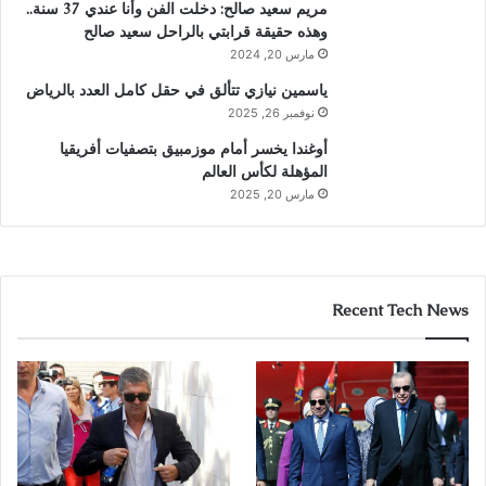
مريم سعيد صالح: دخلت الفن وأنا عندي 37 سنة..
وهذه حقيقة قرابتي بالراحل سعيد صالح
مارس 20, 2024
ياسمين نيازي تتألق في حقل كامل العدد بالرياض
نوفمبر 26, 2025
أوغندا يخسر أمام موزمبيق بتصفيات أفريقيا
المؤهلة لكأس العالم
مارس 20, 2025
Recent Tech News