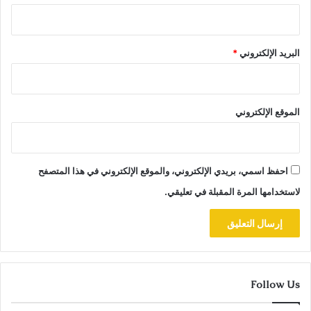
البريد الإلكتروني
*
الموقع الإلكتروني
احفظ اسمي، بريدي الإلكتروني، والموقع الإلكتروني في هذا المتصفح
لاستخدامها المرة المقبلة في تعليقي.
Follow Us