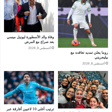
وفاة والد الأسطورة ليونيل ميسي
بعد صراع مع المرض
أغسطس 8, 2026
روما يعلن تمديد تعاقده مع
بيليجريني
أغسطس 8, 2026
ترتيب أغلى 10 لاعبين أفارقة عبر