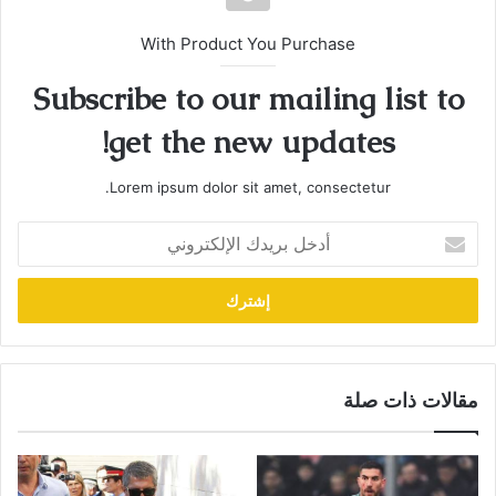
With Product You Purchase
Subscribe to our mailing list to
get the new updates!
Lorem ipsum dolor sit amet, consectetur.
أدخل
بريدك
الإلكتروني
مقالات ذات صلة