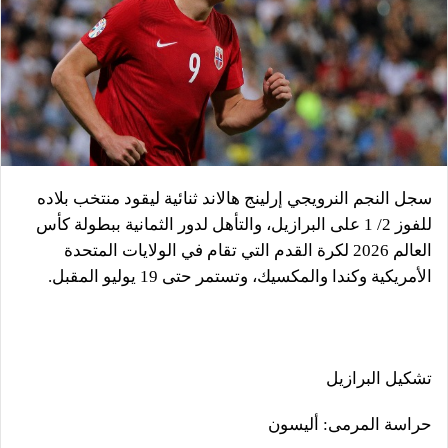
سجل النجم النرويجي إرلينج هالاند ثنائية ليقود منتخب بلاده
للفوز 2/ 1 على البرازيل، والتأهل لدور الثمانية ببطولة كأس
العالم 2026 لكرة القدم التي تقام في الولايات المتحدة
الأمريكية وكندا والمكسيك، وتستمر حتى 19 يوليو المقبل.
تشكيل البرازيل
حراسة المرمى: أليسون