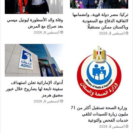
تركيا: مصر دولة قوية.. وانضمامها
وفاة والد الأسطورة ليونيل ميسي
لاتفاقية الدفاع مع السعودية
بعد صراع مع المرض
وباكستان ممكن مستقبلًا
أغسطس 8, 2026
أغسطس 8, 2026
أدنوك الإماراتية تعلن استهداف
سفينة تابعة لها بصاروخ خلال عبور
مضيق هرمز
أغسطس 8, 2026
وزارة الصحة تستقبل أكثر من 71
مليون زيارة للسيدات لتلقي
خدمات الفحص والتوعية
أغسطس 8, 2026