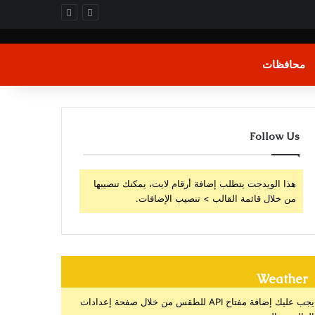
محافظات
Follow Us
هذا الويدجت يتطلب إضافة أرقام لايت، يمكنك تنصيبها
من خلال قائمة القالب > تنصيب الإضافات.
Weather
يجب عليك إضافة مفتاح API للطقس من خلال صفحة إعدادات