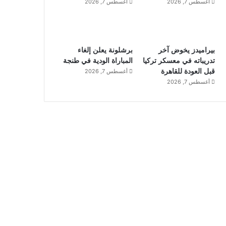
أغسطس 7, 2026
أغسطس 7, 2026
بيراميدز يخوض آخر
برشلونة يعلن إلغاء
تدريباته في معسكر تركيا
المباراة الودية في طنجة
قبل العودة للقاهرة
أغسطس 7, 2026
أغسطس 7, 2026