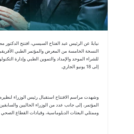
نيابةً عن الرئيس عبد الفتاح السيسي، افتتح الدكتور
إلى 18 يونيو الجاري.
وشهدت مراسم الافتتاح استقبال رئيس الوزراء لنظيره
المؤتمر، إلى جانب عدد من الوزراء الحاليين والسابقين،
وممثلي البعثات الدبلوماسية، وقيادات القطاع الصحي 