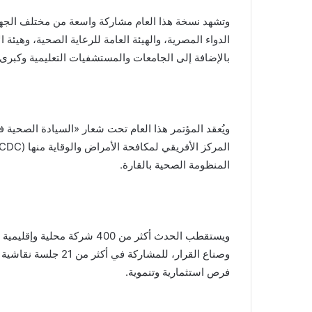
وتشهد نسخة هذا العام مشاركة واسعة من مختلف الجهات
الدواء المصرية، والهيئة العامة للرعاية الصحية، وهيئة ا
بالإضافة إلى الجامعات والمستشفيات التعليمية وكبرى
ويُعقد المؤتمر هذا العام تحت شعار «السيادة الصحية في
المنظومة الصحية بالقارة.
وصناع القرار، للمشا
فرص استثمارية وتنموية.