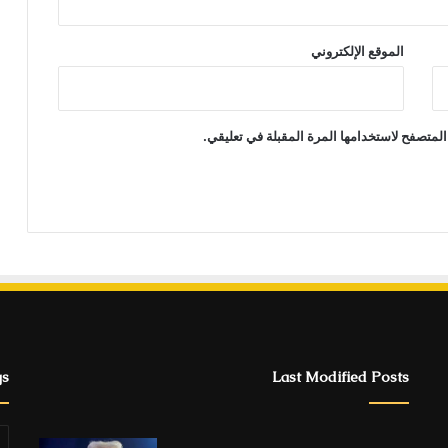
الموقع الإلكتروني
المتصفح لاستخدامها المرة المقبلة في تعليقي.
gs
Last Modified Posts