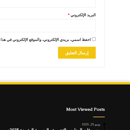
البريد الإلكتروني
*
احفظ اسمي، بريدي الإلكتروني، والموقع الإلكتروني في هذا 
Most Viewed Posts
يونيو 25, 2025