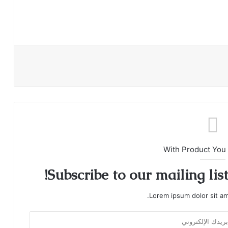
With Product You
Subscribe to our mailing lis
Lorem ipsum dolor sit am