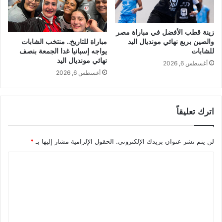
زينة قطب الأفضل في مباراة مصر
والصين بربع نهائي مونديال اليد
مباراة للتاريخ.. منتخب الشابات
للشابات
يواجه إسبانيا غدا الجمعة بنصف
نهائي مونديال اليد
أغسطس 6, 2026
أغسطس 6, 2026
اترك تعليقاً
لن يتم نشر عنوان بريدك الإلكتروني.
الحقول الإلزامية مشار إليها بـ
*
ا
ل
ت
ع
ل