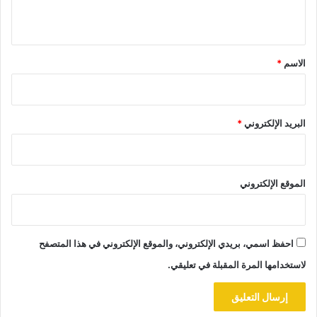
ي
ق
*
الاسم
*
البريد الإلكتروني
*
الموقع الإلكتروني
احفظ اسمي، بريدي الإلكتروني، والموقع الإلكتروني في هذا المتصفح
لاستخدامها المرة المقبلة في تعليقي.