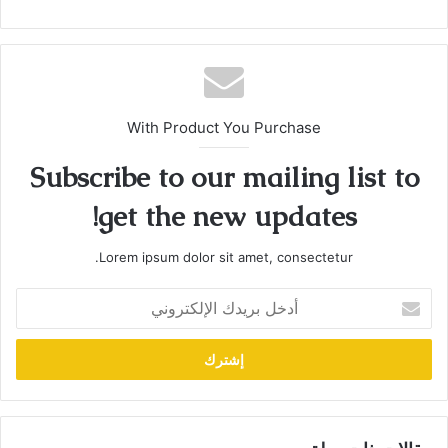
With Product You Purchase
Subscribe to our mailing list to
get the new updates!
Lorem ipsum dolor sit amet, consectetur.
أدخل
بريدك
الإلكتروني