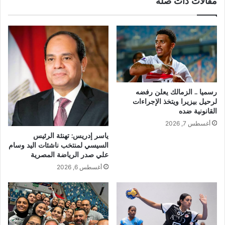
مقالات ذات صلة
رسميا .. الزمالك يعلن رفضه
لرحيل بيزيرا ويتخذ الإجراءات
القانونية ضده
أغسطس 7, 2026
ياسر إدريس: تهنئة الرئيس
السيسي لمنتخب ناشئات اليد وسام
علي صدر الرياضة المصرية
أغسطس 6, 2026