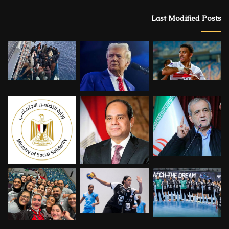
Last Modified Posts