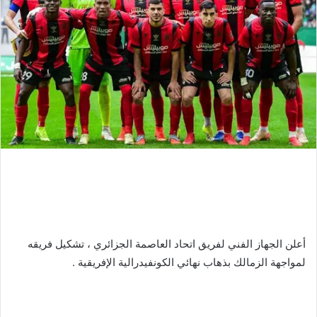
أعلن الجهاز الفني لفريق اتحاد العاصمة الجزائري ، تشكيل فريقه
لمواجهة الزمالك بذهاب نهائي الكونفيدرالية الإفريقية .