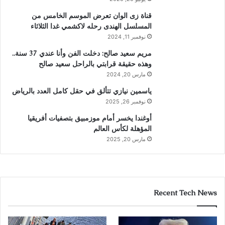
قناة زى الوان تعرض الموسم الخامس من
المسلسل الهندى رحله لاكشمي غدا الثلاثاء
نوفمبر 11, 2024
مريم سعيد صالح: دخلت الفن وأنا عندي 37 سنة..
وهذه حقيقة قرابتي بالراحل سعيد صالح
مارس 20, 2024
ياسمين نيازي تتألق في حقل كامل العدد بالرياض
نوفمبر 26, 2025
أوغندا يخسر أمام موزمبيق بتصفيات أفريقيا
المؤهلة لكأس العالم
مارس 20, 2025
Recent Tech News