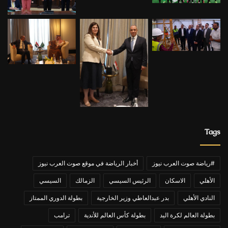
Tags
#رياضة صوت العرب نيوز
أخبار الرياضة في موقع صوت العرب نيوز
الأهلي
الاسكان
الرئيس السيسي
الزمالك
السيسي
النادي الأهلي
بدر عبدالعاطي وزير الخارجية
بطولة الدوري الممتاز
بطولة العالم لكرة اليد
بطولة كأس العالم للأندية
ترامب