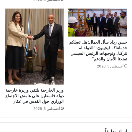
حسن رداد سأل العمال: هل تصلكم
خدماتنا؟.. فيجيبون: “الدولة لم
تتركنا.. وتوجيهات الرئيس السيسي
تمنحنا الأمان والدعم”
أغسطس 5, 2026
وزير الخارجية يلتقي وزيرة خارجية
دولة فلسطين على هامش الاجتماع
الوزاري حول القدس في عمّان
أغسطس 5, 2026
اترك تعليقاً