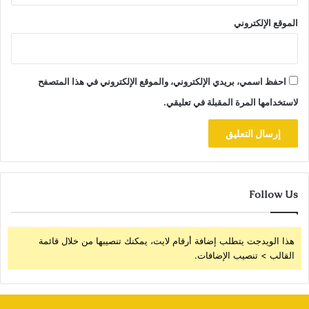
الموقع الإلكتروني
احفظ اسمي، بريدي الإلكتروني، والموقع الإلكتروني في هذا المتصفح
لاستخدامها المرة المقبلة في تعليقي.
Follow Us
هذا الويدجت يتطلب إضافة أرقام لايت، يمكنك تنصيبها من خلال قائمة
القالب > تنصيب الإضافات.