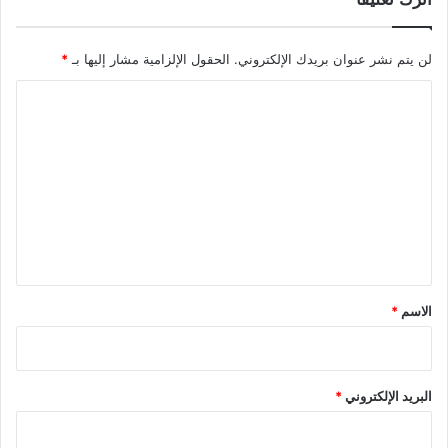
لن يتم نشر عنوان بريدك الإلكتروني.
الحقول الإلزامية مشار إليها بـ
*
ا
ل
ت
ع
ل
ي
ق
*
الاسم
*
البريد الإلكتروني
*