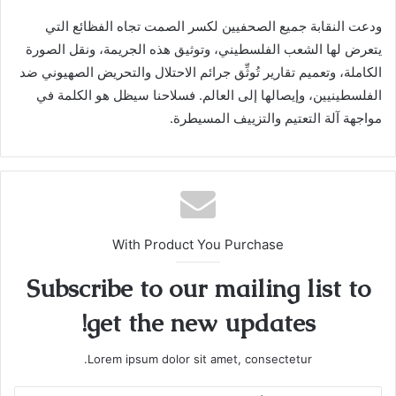
ودعت النقابة جميع الصحفيين لكسر الصمت تجاه الفظائع التي
يتعرض لها الشعب الفلسطيني، وتوثيق هذه الجريمة، ونقل الصورة
الكاملة، وتعميم تقارير تُوثِّق جرائم الاحتلال والتحريض الصهيوني ضد
الفلسطينيين، وإيصالها إلى العالم. فسلاحنا سيظل هو الكلمة في
مواجهة آلة التعتيم والتزييف المسيطرة.
With Product You Purchase
Subscribe to our mailing list to
get the new updates!
Lorem ipsum dolor sit amet, consectetur.
أدخل