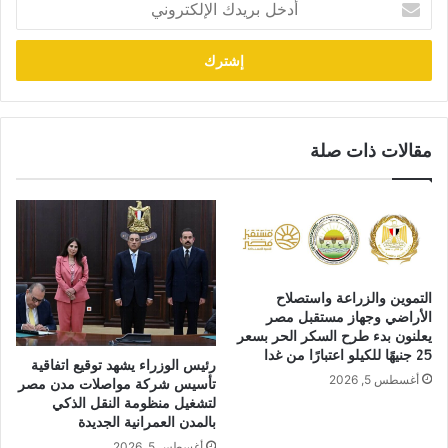
بريدك
الإلكتروني
مقالات ذات صلة
التموين والزراعة واستصلاح
الأراضي وجهاز مستقبل مصر
يعلنون بدء طرح السكر الحر بسعر
25 جنيهًا للكيلو اعتبارًا من غدا
رئيس الوزراء يشهد توقيع اتفاقية
أغسطس 5, 2026
تأسيس شركة مواصلات مدن مصر
لتشغيل منظومة النقل الذكي
بالمدن العمرانية الجديدة
أغسطس 5, 2026