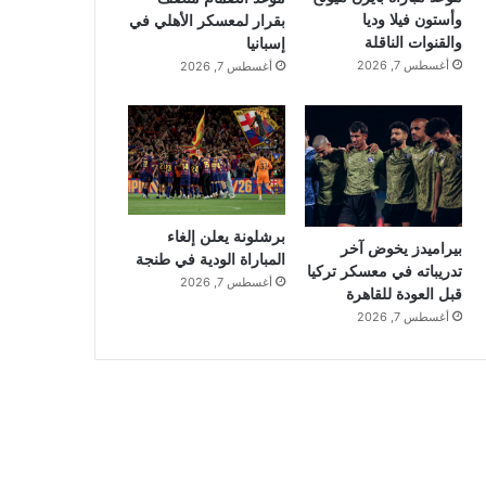
وأستون فيلا وديا
بقرار لمعسكر الأهلي في
والقنوات الناقلة
إسبانيا
أغسطس 7, 2026
أغسطس 7, 2026
برشلونة يعلن إلغاء
بيراميدز يخوض آخر
المباراة الودية في طنجة
تدريباته في معسكر تركيا
أغسطس 7, 2026
قبل العودة للقاهرة
أغسطس 7, 2026