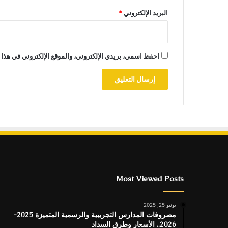
البريد الإلكتروني
*
احفظ اسمي، بريدي الإلكتروني، والموقع الإلكتروني في هذا 
Most Viewed Posts
يونيو 25, 2025
مصروفات المدارس التجريبية والرسمية المتميزة 2025-
2026.. الأسعار وطرق السداد