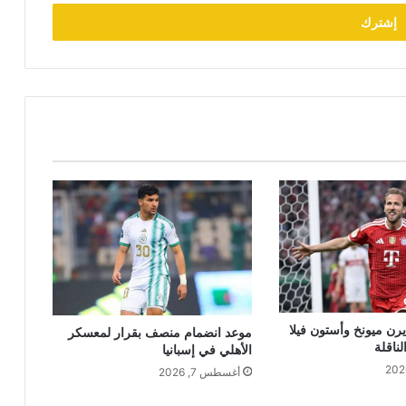
يرن ميونخ وأستون فيلا
موعد انضمام منصف بقرار لمعسكر
لناقلة
الأهلي في إسبانيا
أغسطس 7, 2026