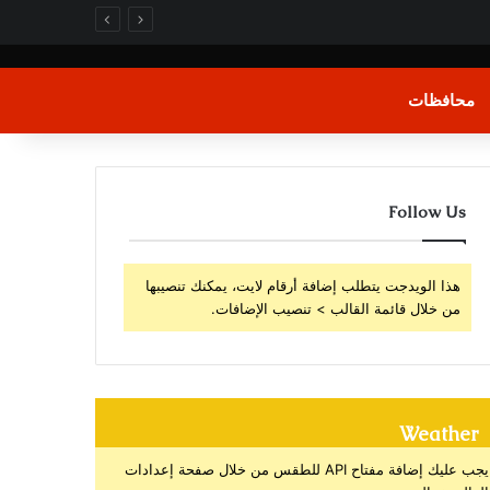
محافظات
Follow Us
هذا الويدجت يتطلب إضافة أرقام لايت، يمكنك تنصيبها
من خلال قائمة القالب > تنصيب الإضافات.
Weather
يجب عليك إضافة مفتاح API للطقس من خلال صفحة إعدادات