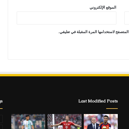
الموقع الإلكتروني
المتصفح لاستخدامها المرة المقبلة في تعليقي.
gs
Last Modified Posts