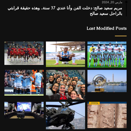
مارس 20, 2024
مريم سعيد صالح: دخلت الفن وأنا عندي 37 سنة.. وهذه حقيقة قرابتي
بالراحل سعيد صالح
Last Modified Posts