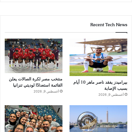
Recent Tech News
منتخب مصر لكرة الصالات يعلن
بيراميدز يفقد ناصر ماهر 10 أيام
القائمة استعدادًا لوديتي تنزانيا
بسبب الإصابة
أغسطس 9, 2026
أغسطس 9, 2026