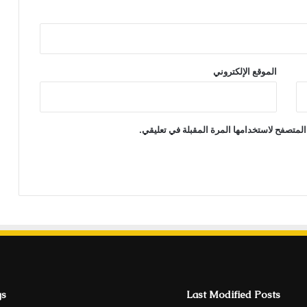
الموقع الإلكتروني
المتصفح لاستخدامها المرة المقبلة في تعليقي.
gs
Last Modified Posts