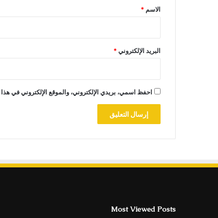
*
الاسم
*
البريد الإلكتروني
*
احفظ اسمي، بريدي الإلكتروني، والموقع الإلكتروني في هذا 
Most Viewed Posts