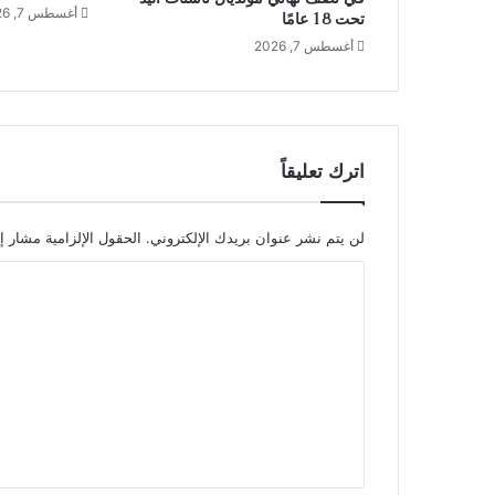
أغسطس 7, 2026
تحت 18 عامًا
أغسطس 7, 2026
اترك تعليقاً
لن يتم نشر عنوان بريدك الإلكتروني.
الحقول الإلزامية مشار إل
ا
ل
ت
ع
ل
ي
ق