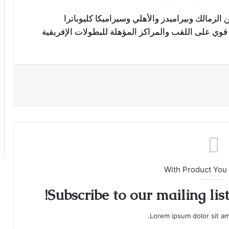
الزمالك وبيراميدز والأهلي وسيراميكا كليوباترا
ي على اللقب والمراكز المؤهلة للبطولات الإفريقية
With Product You
Subscribe to our mailing lis
Lorem ipsum dolor sit am