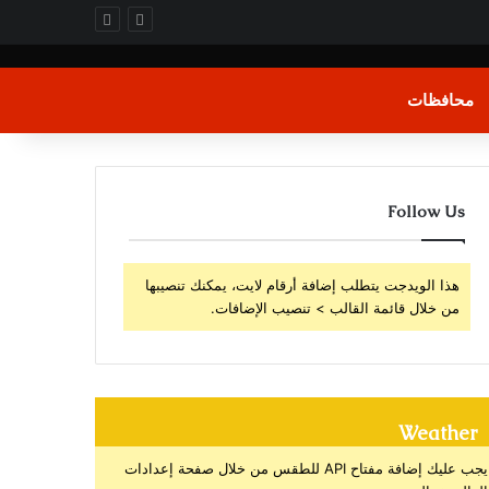
محافظات
Follow Us
هذا الويدجت يتطلب إضافة أرقام لايت، يمكنك تنصيبها
من خلال قائمة القالب > تنصيب الإضافات.
Weather
يجب عليك إضافة مفتاح API للطقس من خلال صفحة إعدادات