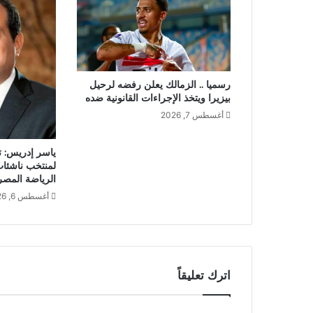
رسميا .. الزمالك يعلن رفضه لرحيل
بيزيرا ويتخذ الإجراءات القانونية ضده
أغسطس 7, 2026
ياسر إدريس: ت
لمنتخب ناشئات
الرياضة المصر
أغسطس 6, 2026
اترك تعليقاً