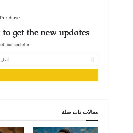
 Purchase
t to get the new updates!
et, consectetur.
أدخل
بريدك
الإلكتروني
مقالات ذات صلة