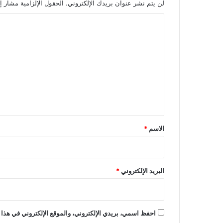
لن يتم نشر عنوان بريدك الإلكتروني.
الحقول الإلزامية مشار إل
ا
ل
ت
ع
ل
ي
ق
*
الاسم
*
البريد الإلكتروني
*
احفظ اسمي، بريدي الإلكتروني، والموقع الإلكتروني في هذا 