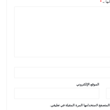
يها بـ
*
الموقع الإلكتروني
المتصفح لاستخدامها المرة المقبلة في تعليقي.