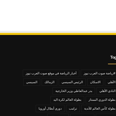
Ta
#رياضة صوت العرب نيوز
أخبار الرياضة في موقع صوت العرب نيوز
الأهلي
الاسكان
الرئيس السيسي
الزمالك
السيسي
النادي الأهلي
بدر عبدالعاطي وزير الخارجية
بطولة الدوري الممتاز
بطولة العالم لكرة اليد
بطولة كأس العالم للأندية
ترامب
دوري أبطال أوروبا