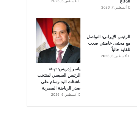
الدفاع
أغسطس 6, 2026
أغسطس 7, 2026
الرئيس الإيراني: التواصل
مع مجتبى خامنئي صعب
للغاية حالياً
أغسطس 6, 2026
ياسر إدريس: تهنئة
الرئيس السيسي لمنتخب
ناشئات اليد وسام علي
صدر الرياضة المصرية
أغسطس 6, 2026