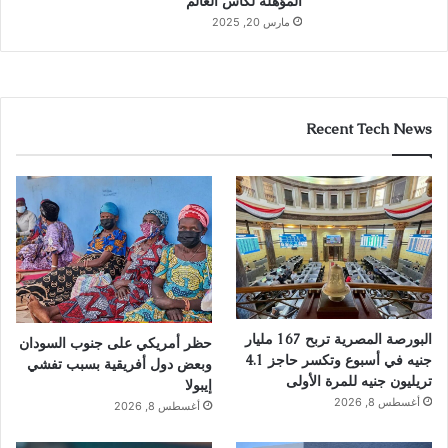
المؤهلة لكأس العالم
مارس 20, 2025
Recent Tech News
البورصة المصرية تربح 167 مليار
حظر أمريكي على جنوب السودان
جنيه في أسبوع وتكسر حاجز 4.1
وبعض دول أفريقية بسبب تفشي
تريليون جنيه للمرة الأولى
إيبولا
أغسطس 8, 2026
أغسطس 8, 2026