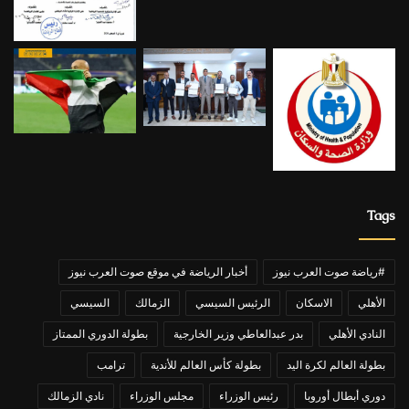
Tags
#رياضة صوت العرب نيوز
أخبار الرياضة في موقع صوت العرب نيوز
الأهلي
الاسكان
الرئيس السيسي
الزمالك
السيسي
النادي الأهلي
بدر عبدالعاطي وزير الخارجية
بطولة الدوري الممتاز
بطولة العالم لكرة اليد
بطولة كأس العالم للأندية
ترامب
دوري أبطال أوروبا
رئيس الوزراء
مجلس الوزراء
نادي الزمالك