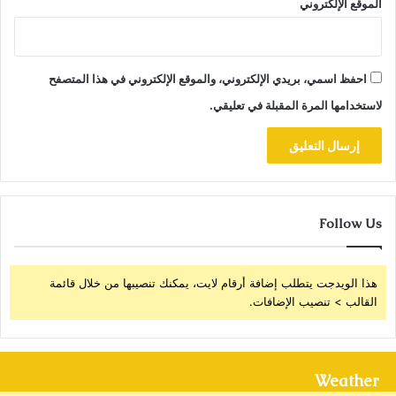
الموقع الإلكتروني
احفظ اسمي، بريدي الإلكتروني، والموقع الإلكتروني في هذا المتصفح
لاستخدامها المرة المقبلة في تعليقي.
Follow Us
هذا الويدجت يتطلب إضافة أرقام لايت، يمكنك تنصيبها من خلال قائمة
القالب > تنصيب الإضافات.
Weather