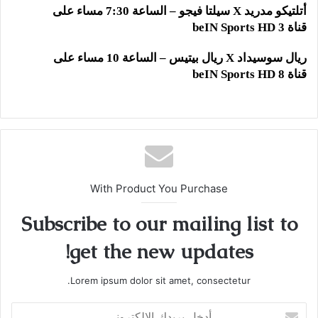
أتلتيكو مدريد
X
سيلتا فيجو – الساعة 7:30 مساء على
قناة
beIN Sports HD 3
ريال سوسيداد
X
ريال بيتيس – الساعة 10 مساء على
قناة
beIN Sports HD 8
With Product You Purchase
Subscribe to our mailing list to
get the new updates!
Lorem ipsum dolor sit amet, consectetur.
أدخل