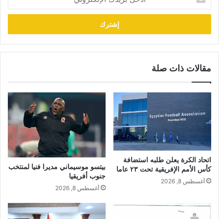
بريدك
الإلكتروني
مقالات ذات صلة
اتحاد الكرة يعلن طلبه استضافة
بيتسو موسيماني مديرا فنيا لمنتخب
كأس الأمم الإفريقية تحت ٢٣ عاما
جنوب أفريقيا
أغسطس 8, 2026
أغسطس 8, 2026