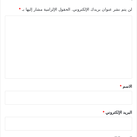
لن يتم نشر عنوان بريدك الإلكتروني.
الحقول الإلزامية مشار إليها بـ
*
ا
ل
ت
ع
ل
ي
ق
*
الاسم
*
البريد الإلكتروني
*