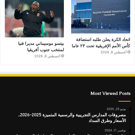
اتحاد الكرة يعلن طلبه استضافة
بيتسو موسيماني مديرا فنيا
كأس الأمم الإفريقية تحت ٢٣ عاما
لمنتخب جنوب أفريقيا
أغسطس 8, 2026
أغسطس 8, 2026
Most Viewed Posts
يونيو 25, 2025
مصروفات المدارس التجريبية والرسمية المتميزة 2025-2026..
الأسعار وطرق السداد
نوفمبر 11, 2024