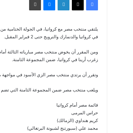
في كرواتيا والدنمارك والنرويج حتى 2 فبراير المقبل.
ومن المقرر أن يخوض منتخب مصر مبارياته الثالثة أمام
زغرب أرينا في كرواتيا، ضمن المجموعة الثامنة.
وتقرر أن يرتدي منتخب مصر الزي الأسود في مواجهة من
ويلعب منتخب مصر ضمن المجموعة الثامنة التي تضم كرو
قائمة مصر أمام كرواتيا
حراس المرمى
كريم هنداوي (الزمالك)
محمد علي (سبورتنج لشبونة البرتغالي)