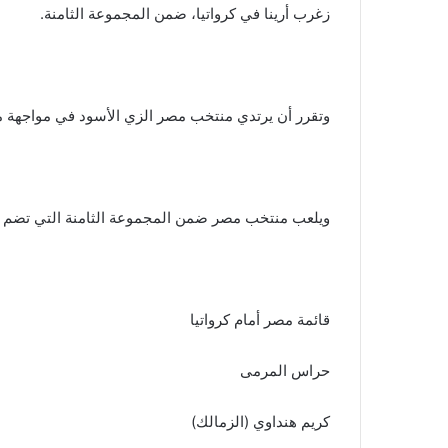
زغرب أرينا في كرواتيا، ضمن المجموعة الثامنة.
وتقرر أن يرتدي منتخب مصر الزي الأسود في مواجهة من
ويلعب منتخب مصر ضمن المجموعة الثامنة التي تضم كرو
قائمة مصر أمام كرواتيا
حراس المرمى
كريم هنداوي (الزمالك)