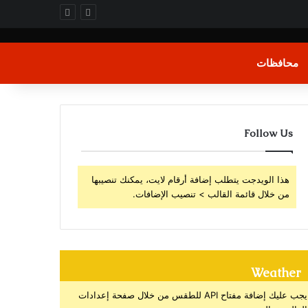
محافظات
Follow Us
هذا الويدجت يتطلب إضافة أرقام لايت، يمكنك تنصيبها
من خلال قائمة القالب > تنصيب الإضافات.
Weather
يجب عليك إضافة مفتاح API للطقس من خلال صفحة إعدادات