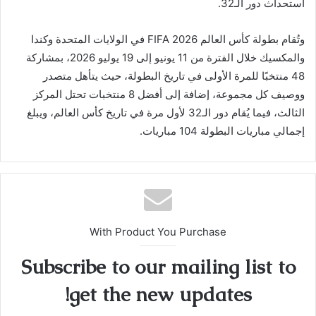
استحداث دور الـ32.
وتُقام بطولة كأس العالم FIFA 2026 في الولايات المتحدة وكندا
والمكسيك خلال الفترة من 11 يونيو إلى 19 يوليو 2026، بمشاركة
48 منتخبًا للمرة الأولى في تاريخ البطولة، حيث يتأهل متصدر
ووصيف كل مجموعة، إضافة إلى أفضل 8 منتخبات تحتل المركز
الثالث، فيما يُقام دور الـ32 لأول مرة في تاريخ كأس العالم، ويبلغ
إجمالي مباريات البطولة 104 مباريات.
With Product You Purchase
Subscribe to our mailing list to
get the new updates!