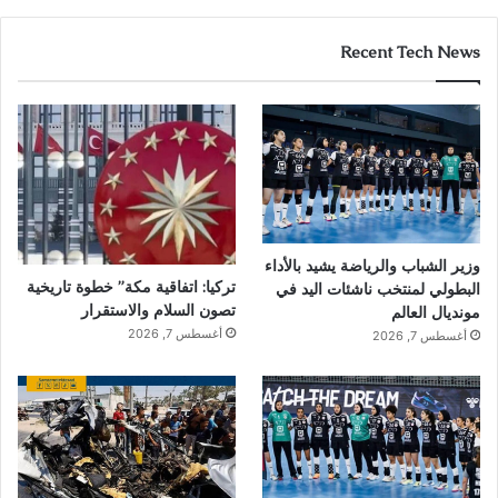
Recent Tech News
وزير الشباب والرياضة يشيد بالأداء
تركيا: اتفاقية مكة” خطوة تاريخية
البطولي لمنتخب ناشئات اليد في
تصون السلام والاستقرار
مونديال العالم
أغسطس 7, 2026
أغسطس 7, 2026