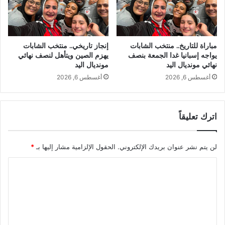
مباراة للتاريخ.. منتخب الشابات
إنجاز تاريخي.. منتخب الشابات
يواجه إسبانيا غدا الجمعة بنصف
يهزم الصين ويتأهل لنصف نهائي
نهائي مونديال اليد
مونديال اليد
أغسطس 6, 2026
أغسطس 6, 2026
اترك تعليقاً
لن يتم نشر عنوان بريدك الإلكتروني.
الحقول الإلزامية مشار إليها بـ
*
ا
ل
ت
ع