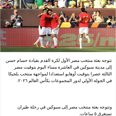
تتوجه بعثة منتخب مصر الأول لكرة القدم بقيادة حسام حسن
إلى مدينة سبوكين في العاشرة مساء اليوم بتوقيت مصر
الثالثة عصرا بتوقيت أوهايو استعدادا لمواجهة منتخب بلجيكا
في الجولة الأولي لدور المجموعات بكأس العالم ٢٠٢٦.
وتتوجه بعثة منتخب مصر إلى سبوكين في رحلة طيران
تستغرق ٥ ساعات.