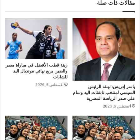
مقالات ذات صلة
زينة قطب الأفضل في مباراة مصر
والصين بربع نهائي مونديال اليد
للشابات
أغسطس 6, 2026
ياسر إدريس: تهنئة الرئيس
السيسي لمنتخب ناشئات اليد وسام
علي صدر الرياضة المصرية
أغسطس 6, 2026