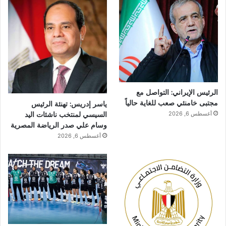
الرئيس الإيراني: التواصل مع
مجتبى خامنئي صعب للغاية حالياً
ياسر إدريس: تهنئة الرئيس
السيسي لمنتخب ناشئات اليد
أغسطس 6, 2026
وسام علي صدر الرياضة المصرية
أغسطس 6, 2026