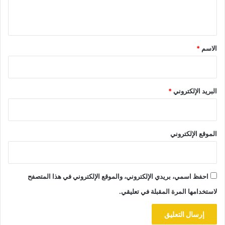
ل
ي
ق
*
الاسم
*
البريد الإلكتروني
*
الموقع الإلكتروني
احفظ اسمي، بريدي الإلكتروني، والموقع الإلكتروني في هذا المتصفح
لاستخدامها المرة المقبلة في تعليقي.