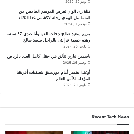
يونيو 25, 2025
قناة زى الوان تعرض الموسم الخامس من
المسلسل الهندى رحله لاكشمي غدا الثلاثاء
نوفمبر 11, 2024
مريم سعيد صالح: دخلت الفن وأنا عندي 37 سنة..
وهذه حقيقة قرابتي بالراحل سعيد صالح
مارس 20, 2024
ياسمين نيازي تتألق في حقل كامل العدد بالرياض
نوفمبر 26, 2025
أوغندا يخسر أمام موزمبيق بتصفيات أفريقيا
المؤهلة لكأس العالم
مارس 20, 2025
Recent Tech News