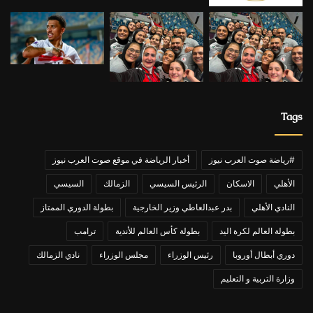
Tags
#رياضة صوت العرب نيوز
أخبار الرياضة في موقع صوت العرب نيوز
الأهلي
الاسكان
الرئيس السيسي
الزمالك
السيسي
النادي الأهلي
بدر عبدالعاطي وزير الخارجية
بطولة الدوري الممتاز
بطولة العالم لكرة اليد
بطولة كأس العالم للأندية
ترامب
دوري أبطال أوروبا
رئيس الوزراء
مجلس الوزراء
نادي الزمالك
وزارة التربية و التعليم