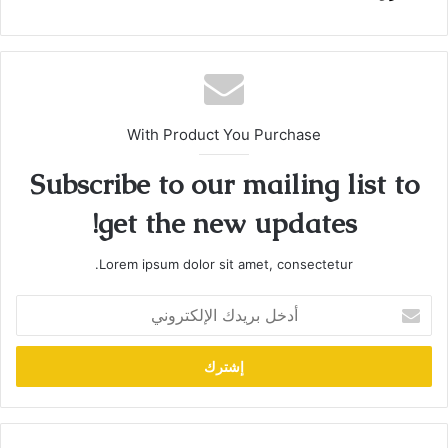
With Product You Purchase
Subscribe to our mailing list to
get the new updates!
Lorem ipsum dolor sit amet, consectetur.
أدخل
بريدك
الإلكتروني