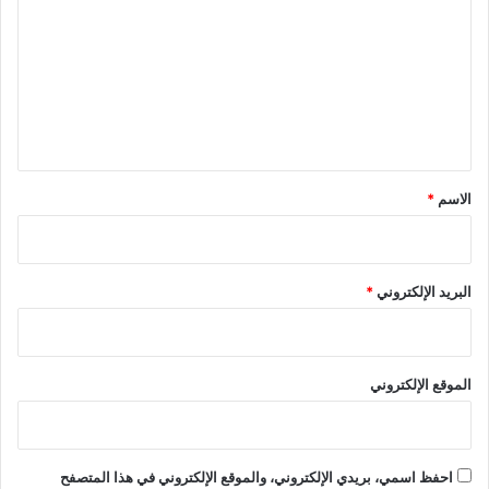
ت
ع
ل
ي
ق
*
الاسم
*
البريد الإلكتروني
*
الموقع الإلكتروني
احفظ اسمي، بريدي الإلكتروني، والموقع الإلكتروني في هذا المتصفح