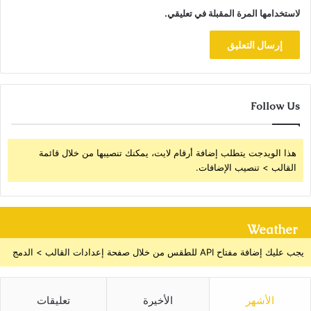
لاستخدامها المرة المقبلة في تعليقي.
Follow Us
هذا الويدجت يتطلب إضافة أرقام لايت، يمكنك تنصيبها من خلال قائمة
القالب > تنصيب الإضافات.
Weather
يجب عليك إضافة مفتاح API للطقس من خلال صفحة إعدادات القالب > الدمج
الأشهر
الأخيرة
تعليقات