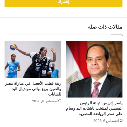
مقالات ذات صلة
زينة قطب الأفضل في مباراة مصر
والصين بربع نهائي مونديال اليد
للشابات
أغسطس 6, 2026
ياسر إدريس: تهنئة الرئيس
السيسي لمنتخب ناشئات اليد وسام
علي صدر الرياضة المصرية
أغسطس 6, 2026