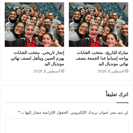
مباراة للتاريخ.. منتخب الشابات
إنجاز تاريخي.. منتخب الشابات
يواجه إسبانيا غدا الجمعة بنصف
يهزم الصين ويتأهل لنصف نهائي
نهائي مونديال اليد
مونديال اليد
أغسطس 6, 2026
أغسطس 6, 2026
اترك تعليقاً
لن يتم نشر عنوان بريدك الإلكتروني.
الحقول الإلزامية مشار إليها بـ
*
ا
ل