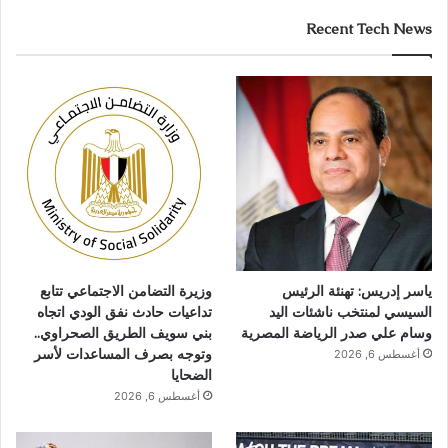
Recent Tech News
ياسر إدريس: تهنئة الرئيس
وزيرة التضامن الاجتماعي تتابع
السيسي لمنتخب ناشئات اليد
تداعيات حادث نفق الودي اتجاه
وسام علي صدر الرياضة المصرية
بني سويف الطريق الصحراوي..
وتوجه بصرف المساعدات لأسر
أغسطس 6, 2026
الضحايا
أغسطس 6, 2026