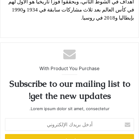
أهداف في الشوط الثاني، ويحققوا فوزا تاريخيا هو الأول لهم
في كأس العالم بعد ثلاث مشاركات سابقة في 1934 و1990
بإيطاليا و2018 في روسيا.
With Product You Purchase
Subscribe to our mailing list to
get the new updates!
Lorem ipsum dolor sit amet, consectetur.
أدخل
بريدك
الإلكتروني