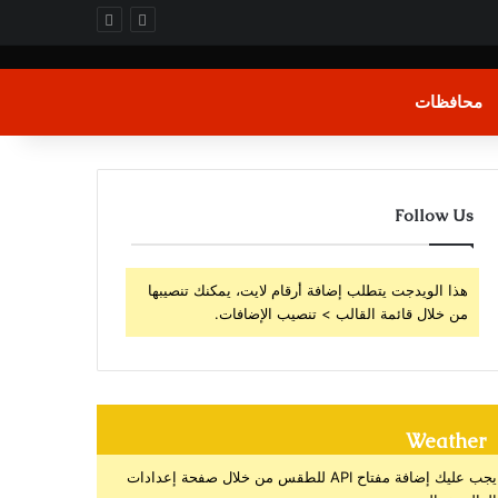
محافظات
Follow Us
هذا الويدجت يتطلب إضافة أرقام لايت، يمكنك تنصيبها
من خلال قائمة القالب > تنصيب الإضافات.
Weather
يجب عليك إضافة مفتاح API للطقس من خلال صفحة إعدادات