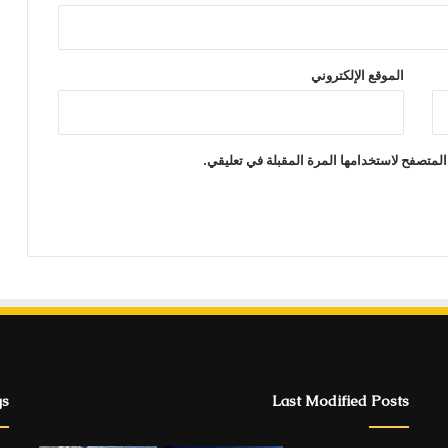
الموقع الإلكتروني
المتصفح لاستخدامها المرة المقبلة في تعليقي.
gs
Last Modified Posts