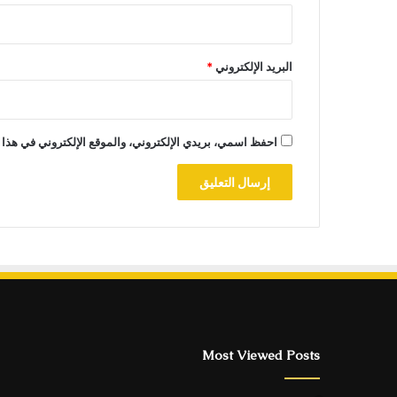
البريد الإلكتروني
*
احفظ اسمي، بريدي الإلكتروني، والموقع الإلكتروني في هذا 
Most Viewed Posts