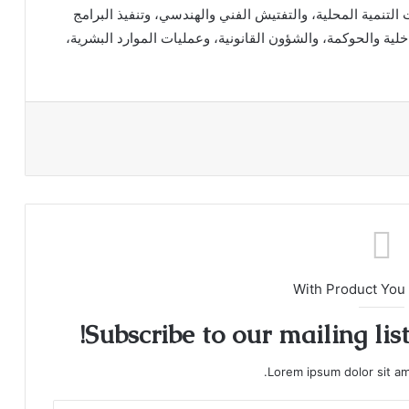
 التنمية المحلية، والتفتيش الفني والهندسي، وتنفيذ البرامج
داخلية والحوكمة، والشؤون القانونية، وعمليات الموارد البشرية،
With Product You
Subscribe to our mailing lis
Lorem ipsum dolor sit am