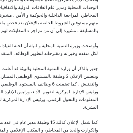
الوحدات المحلية ومدير عام العلاقات الدولية والاتفاقي
منهم مستوفين الشروط الخاصة بالإعلان بعد فحص ملف
بالمسابقة ، مشيرة إلى أن من تم إجراء المقابلات لهم حتي الآن 1
وأوضحت وزيرة التنمية المحلية والبيئة أن لجنة القياد
لكل متقدم وخبراته ومقترحاته لتطوير الوظائف المتقدم إل
ويتضمن الإعلان 2 وظيفة بالمستوى الوظيفي ا
والتفتيش ، كما تضمنت 6 وظائف بالم
ورئيس الإدارة المركزية لتقويم الأداء، ورئيس الإدارة 
المعلومات والتحول الرقمي، ورئيس الإدارة المركزية للش
البشرية.
كما شمل الإعلان كذلك 15 وظيفة مدير
والكوارث والحد من المخاطر، و المكتب الإعلامي وا