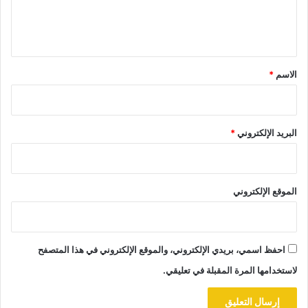
ل
ي
ق
*
الاسم
*
البريد الإلكتروني
*
الموقع الإلكتروني
احفظ اسمي، بريدي الإلكتروني، والموقع الإلكتروني في هذا المتصفح
لاستخدامها المرة المقبلة في تعليقي.