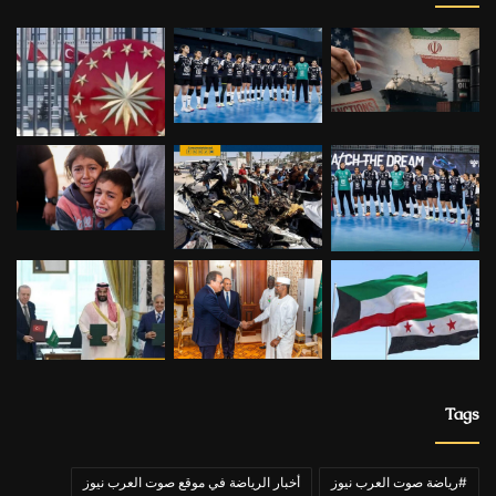
Tags
#رياضة صوت العرب نيوز
أخبار الرياضة في موقع صوت العرب نيوز