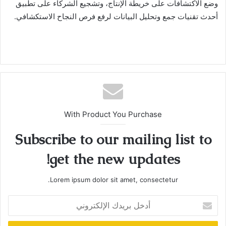
وضع الاكتشافات على خريطة الإنتاج، وتشجيع الشركاء على تطبيق
أحدث تقنيات جمع وتحليل البيانات لرفع فرص النجاح الاستكشافي.
With Product You Purchase
Subscribe to our mailing list to
get the new updates!
Lorem ipsum dolor sit amet, consectetur.
أدخل
بريدك
الإلكتروني