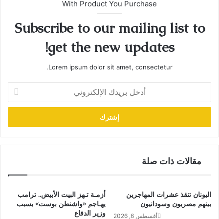
With Product You Purchase
Subscribe to our mailing list to
get the new updates!
Lorem ipsum dolor sit amet, consectetur.
أدخل
بريدك
الإلكتروني
مقالات ذات صلة
اليونان تنقذ عشرات المهاجرين
أزمـة تـهز البيت الأبيض.. ترامب
بينهم مصريون وسودانيون
يهـاجم «واشنطن بوست» بسبب
وزير الدفاع
أغسطس 6, 2026