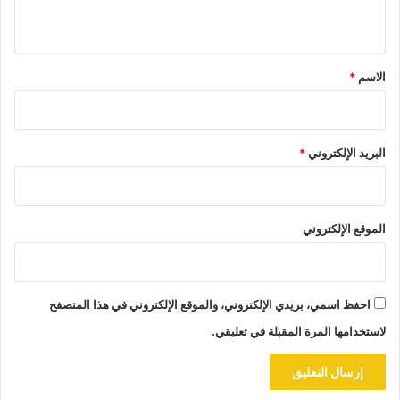
ي
ق
*
الاسم
*
البريد الإلكتروني
*
الموقع الإلكتروني
احفظ اسمي، بريدي الإلكتروني، والموقع الإلكتروني في هذا المتصفح
لاستخدامها المرة المقبلة في تعليقي.