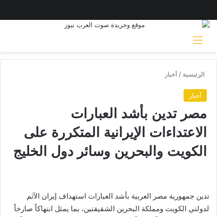
القائمة
بحث 
الرئيسية
/
أخبار
أخبار
مصر تدين بأشد العبارات
الاعتداءات الإيرانية المتكررة على
الكويت والبحرين وسائر دول الخليج
تدين جمهورية مصر العربية بأشد العبارات استهداف إيران الآثم
لدولتي الكويت ومملكة البحرين الشقيقتين، بما يمثل انتهاكاً صارخاً