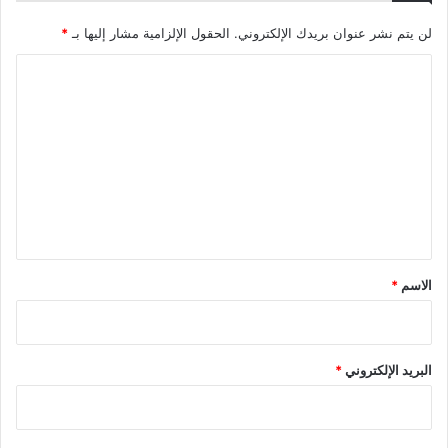
لن يتم نشر عنوان بريدك الإلكتروني.
الحقول الإلزامية مشار إليها بـ
*
ا
ل
ت
ع
ل
ي
ق
*
الاسم
*
البريد الإلكتروني
*