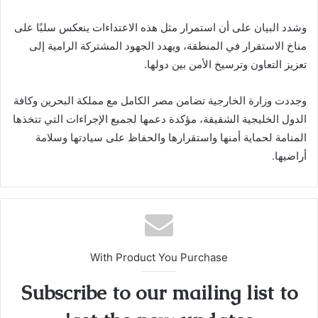
وشدد البيان على أن استمرار مثل هذه الاعتداءات ينعكس سلبًا على
مناخ الاستقرار في المنطقة، ويهدد الجهود المشتركة الرامية إلى
تعزيز التعاون وترسيخ الأمن بين دولها.
وجددت وزارة الخارجية تضامن مصر الكامل مع مملكة البحرين وكافة
الدول الخليجية الشقيقة، مؤكدة دعمها لجميع الإجراءات التي تتخذها
المنامة لحماية أمنها واستقرارها والحفاظ على سيادتها وسلامة
أراضيها.
With Product You Purchase
Subscribe to our mailing list to