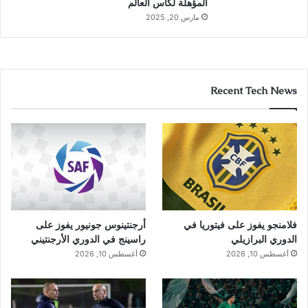
المؤهلة لكأس العالم
مارس 20, 2025
Recent Tech News
فلامنجو يفوز على فيتوريا في
أرجنتينوس جونيور يفوز على
الدوري البرازيلي
راسينج في الدوري الأرجنتيني
أغسطس 10, 2026
أغسطس 10, 2026