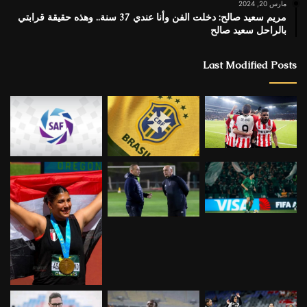
مارس 20, 2024
مريم سعيد صالح: دخلت الفن وأنا عندي 37 سنة.. وهذه حقيقة قرابتي
بالراحل سعيد صالح
Last Modified Posts