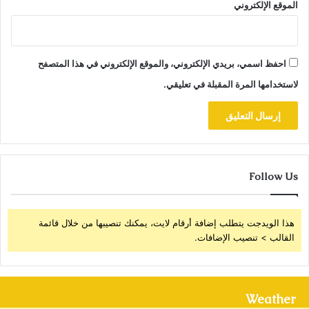
الموقع الإلكتروني
احفظ اسمي، بريدي الإلكتروني، والموقع الإلكتروني في هذا المتصفح
لاستخدامها المرة المقبلة في تعليقي.
Follow Us
هذا الويدجت يتطلب إضافة أرقام لايت، يمكنك تنصيبها من خلال قائمة
القالب > تنصيب الإضافات.
Weather