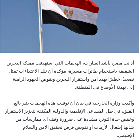
أدانت مصر، بأشد العبارات، الهجمات التي استهدفت مملكة البحرين
الشقيقة باستخدام طائرات مسيرة، مؤكدة أن تلك الاعتداءات تمثل
تصعيدًا خطيرًا يهدد أمن واستقرار البحرين ويقوض الجهود الرامية
إلى تهدئة الأوضاع في المنطقة.
وأكدت وزارة الخارجية في بيان أن توقيت هذه الهجمات يثير بالغ
القلق، في ظل المساعي الإقليمية والدولية المكثفة لتعزيز الاستقرار
وخفض حدة التوتر، مشددة على ضرورة وقف أي ممارسات من
شأنها إشعال الأزمات أو تقويض فرص تحقيق الأمن والسلام
الإقليمي.