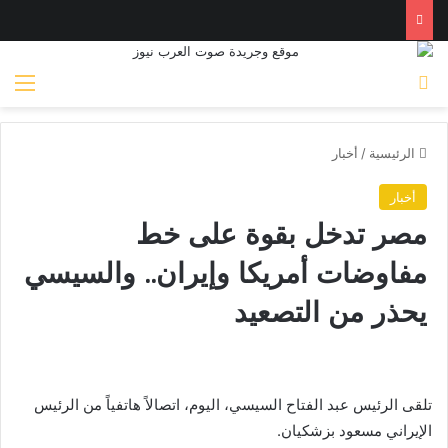
بحث عن
الق
الرئيسية
/
أخبار
أخبار
مصر تدخل بقوة على خط
مفاوضات أمريكا وإيران.. والسيسي
يحذر من التصعيد
تلقى الرئيس عبد الفتاح السيسي، اليوم، اتصالاً هاتفياً من الرئيس
الإيراني مسعود بزشكيان.