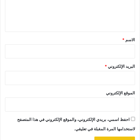
ع
ل
ي
ق
*
الاسم
*
البريد الإلكتروني
*
الموقع الإلكتروني
احفظ اسمي، بريدي الإلكتروني، والموقع الإلكتروني في هذا المتصفح
لاستخدامها المرة المقبلة في تعليقي.