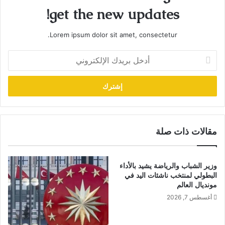
get the new updates!
Lorem ipsum dolor sit amet, consectetur.
أدخل
بريدك
الإلكتروني
مقالات ذات صلة
وزير الشباب والرياضة يشيد بالأداء
البطولي لمنتخب ناشئات اليد في
مونديال العالم
أغسطس 7, 2026