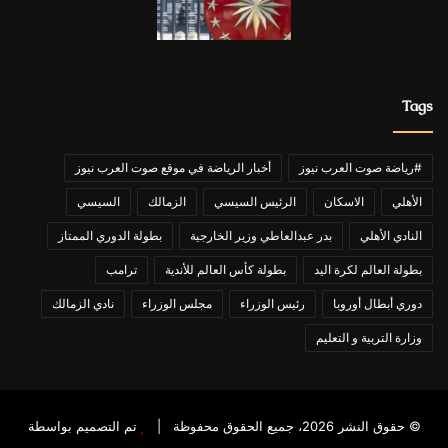
Tags
#رياضة صوت العرب نيوز
أخبار الرياضة في موقع صوت العرب نيوز
الأهلي
الاسكان
الرئيس السيسي
الزمالك
السيسي
النادي الأهلي
بدر عبدالعاطي وزير الخارجية
بطولة الدوري الممتاز
بطولة العالم لكرة اليد
بطولة كأس العالم للأندية
ترامب
دوري أبطال أوروبا
رئيس الوزراء
مجلس الوزراء
نادي الزمالك
وزارة التربية و التعليم
© حقوق النشر 2026، جميع الحقوق محفوظة |
تم التصميم بواسطة