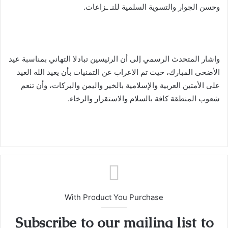
وحسن الجوار والتسوية السلمية للنـ ـزاعات.
واشار المتحدث الرسمي إلى أن الرئيسين تبادلا التهاني بمناسبة عيد
الأضحى المبارك، حيث تم الاعراب عن التمنيات بأن يعيد الله العيد
على الأمتين العربية والإسلامية بالخير واليمن والبركات، وأن تنعم
شعوب المنطقة كافة بالسلام والاستقرار والرخاء.
With Product You Purchase
Subscribe to our mailing list to