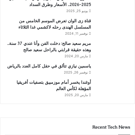
2025-2026.. الأسعار وطرق السداد
يونيو 25, 2025
قناة زى الوان تعرض الموسم الخامس من
المسلسل الهندى رحله لاكشمي غدا الثلاثاء
نوفمبر 11, 2024
مريم سعيد صالح: دخلت الفن وأنا عندي 37 سنة..
وهذه حقيقة قرابتي بالراحل سعيد صالح
مارس 20, 2024
ياسمين نيازي تتألق في حقل كامل العدد بالرياض
نوفمبر 26, 2025
أوغندا يخسر أمام موزمبيق بتصفيات أفريقيا
المؤهلة لكأس العالم
مارس 20, 2025
Recent Tech News