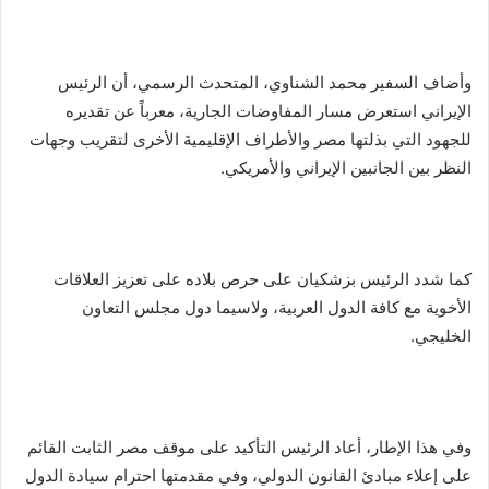
وأضاف السفير محمد الشناوي، المتحدث الرسمي، أن الرئيس
الإيراني استعرض مسار المفاوضات الجارية، معرباً عن تقديره
للجهود التي بذلتها مصر والأطراف الإقليمية الأخرى لتقريب وجهات
النظر بين الجانبين الإيراني والأمريكي.
كما شدد الرئيس بزشكيان على حرص بلاده على تعزيز العلاقات
الأخوية مع كافة الدول العربية، ولاسيما دول مجلس التعاون
الخليجي.
وفي هذا الإطار، أعاد الرئيس التأكيد على موقف مصر الثابت القائم
على إعلاء مبادئ القانون الدولي، وفي مقدمتها احترام سيادة الدول