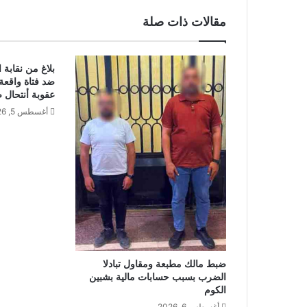
مقالات ذات صلة
بلاغ من نقابة 
ضد فتاة واقعة
عقوبة أنتحال
أغسطس 5, 2026
ضبط مالك مطبعة ومقاول تبادلا
الضرب بسبب حسابات مالية بشبين
الكوم
أغسطس 6, 2026