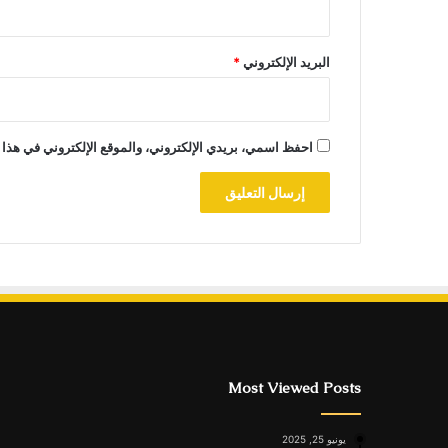
البريد الإلكتروني
*
احفظ اسمي، بريدي الإلكتروني، والموقع الإلكتروني في هذا 
Most Viewed Posts
يونيو 25, 2025