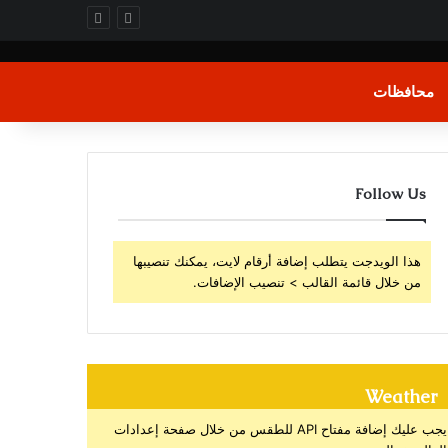
محافظات
Follow Us
هذا الويدجت يتطلب إضافة أرقام لايت، يمكنك تنصيبها
من خلال قائمة القالب > تنصيب الإضافات.
Weather
يجب عليك إضافة مفتاح API للطقس من خلال صفحة إعدادات