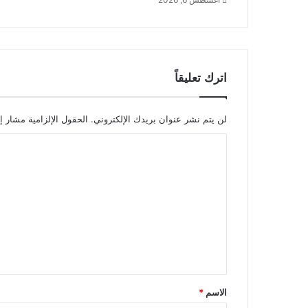
اترك تعليقاً
لن يتم نشر عنوان بريدك الإلكتروني.
الحقول الإلزامية مشار إل
ا
ل
ت
ع
ل
ي
ق
*
الاسم
*