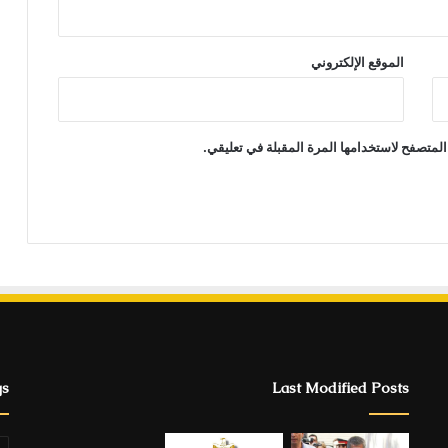
الموقع الإلكتروني
المتصفح لاستخدامها المرة المقبلة في تعليقي.
gs
Last Modified Posts