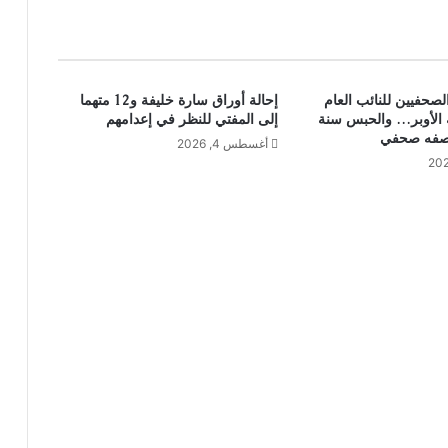
الصحفيين للنائب العام
إحالة أوراق سارة خليفة و12 متهما
 الأوبر… والحبس سنة
إلى المفتي للنظر في إعدامهم
 صفه صحفي
أغسطس 4, 2026