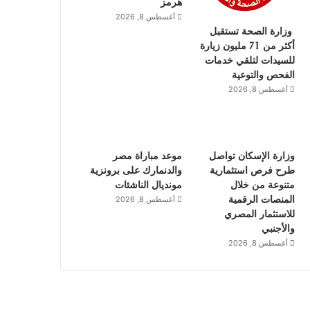
هرمز
أغسطس 8, 2026
وزارة الصحة تستقبل
أكثر من 71 مليون زيارة
للسيدات لتلقي خدمات
الفحص والتوعية
أغسطس 8, 2026
وزارة الإسكان تواصل
موعد مباراة مصر
طرح فرص استثمارية
والدنمارك على برونزية
متنوعة من خلال
مونديال الناشئات
المنصات الرقمية
أغسطس 8, 2026
للاستثمار المصري
والأجنبي
أغسطس 8, 2026