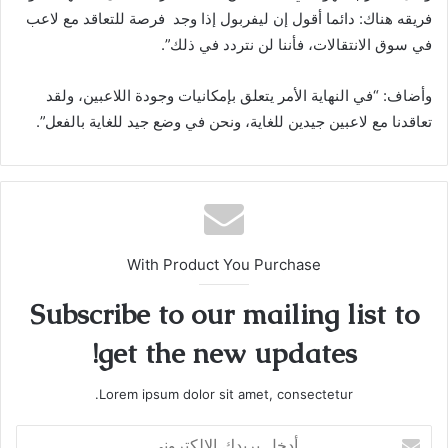
فريقه هناك: دائما أقول إن ليفربول إذا وجد فرصة للتعاقد مع لاعب
في سوق الانتقالات، فأننا لن نتردد في ذلك”.
وأضاف: “في النهاية الأمر يتعلق بإمكانيات وجودة اللاعبين، ولقد
تعاقدنا مع لاعبين جيدين للغاية، ونحن في وضع جيد للغاية بالفعل”.
With Product You Purchase
Subscribe to our mailing list to
get the new updates!
Lorem ipsum dolor sit amet, consectetur.
أدخل