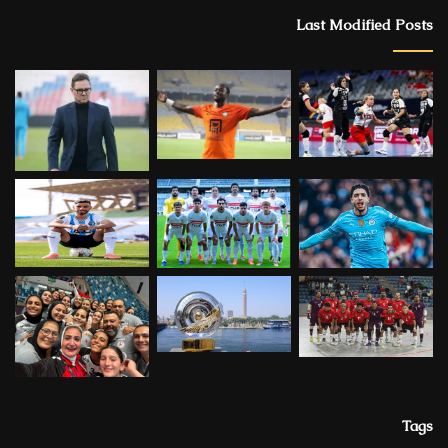
Last Modified Posts
Tags