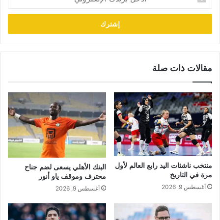
بريدك
الإلكتروني
مقالات ذات صلة
منتخب ناشئات اليد رابع العالم لأول
البنك الأهلي يسعى لضم جناح
مرة في التاريخ
محترف وموقف ياو أنور
أغسطس 9, 2026
أغسطس 9, 2026