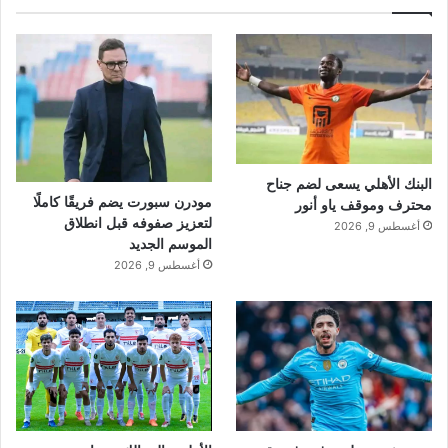
البنك الأهلي يسعى لضم جناح
مودرن سبورت يضم فريقًا كاملًا
محترف وموقف ياو أنور
لتعزيز صفوفه قبل انطلاق
أغسطس 9, 2026
الموسم الجديد
أغسطس 9, 2026