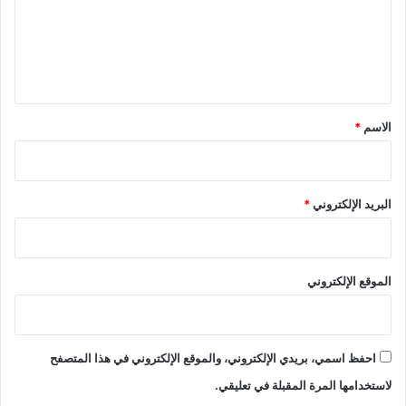
ع
ل
ي
ق
*
الاسم
*
البريد الإلكتروني
*
الموقع الإلكتروني
احفظ اسمي، بريدي الإلكتروني، والموقع الإلكتروني في هذا المتصفح
لاستخدامها المرة المقبلة في تعليقي.