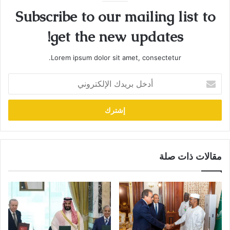
Subscribe to our mailing list to
get the new updates!
Lorem ipsum dolor sit amet, consectetur.
أدخل
بريدك
الإلكتروني
مقالات ذات صلة