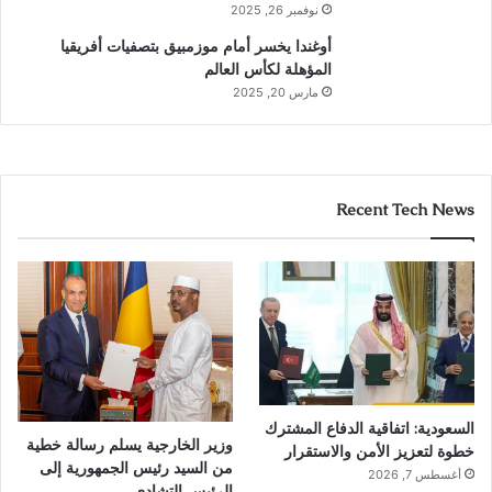
نوفمبر 26, 2025
أوغندا يخسر أمام موزمبيق بتصفيات أفريقيا
المؤهلة لكأس العالم
مارس 20, 2025
Recent Tech News
السعودية: اتفاقية الدفاع المشترك
وزير الخارجية يسلم رسالة خطية
خطوة لتعزيز الأمن والاستقرار
من السيد رئيس الجمهورية إلى
أغسطس 7, 2026
الرئيس التشادي