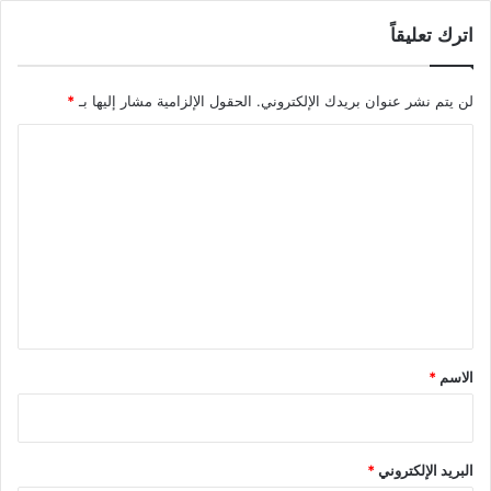
اترك تعليقاً
لن يتم نشر عنوان بريدك الإلكتروني.
الحقول الإلزامية مشار إليها بـ
*
ا
ل
ت
ع
ل
ي
ق
*
الاسم
*
البريد الإلكتروني
*