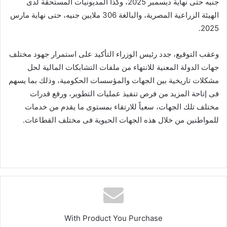
جنيه حتى نهاية ديسمبر 2025، وكذا المديونيات المستحقة لدى
الهيئة الزراعية المصرية، والبالغة 306 ملايين جنيه، حتى نهاية مارس
2025.
وعقب التوقيع، جدد رئيس الوزراء التأكيد على استمرار جهود مختلف
جهات الدولة المعنية للانتهاء من ملفات التشابكات المالية لحل
مشكلات تاريخية بين الجهات والمؤسسات الحكومية، وذلك بما يسهم
فى إتاحة المزيد من فرص تنفيذ عمليات التطوير، ورفع قدرات
مختلف تلك الجهات، سعياً للارتقاء بمستوى ما يقدم من خدمات
للمواطنين من خلال هذه الجهات الحيوية فى مختلف القطاعات.
With Product You Purchase