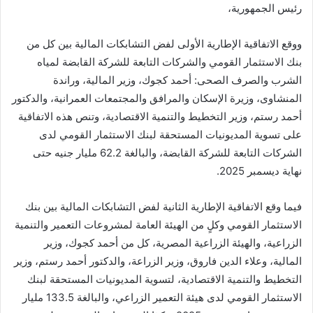
رئيس الجمهورية،
ووقع الاتفاقية الإطارية الأولى لفض التشابكات المالية بين كل من
بنك الاستثمار القومي والشركات التابعة للشركة القابضة لمياه
الشرب والصرف الصحى: أحمد كجوك، وزير المالية، وراندة
المنشاوى، وزيرة الإسكان والمرافق والمجتمعات العمرانية، والدكتور
أحمد رستم، وزير التخطيط والتنمية الاقتصادية، وتنص هذه الاتفاقية
على تسوية المديونيات المستحقة لبنك الاستثمار القومي لدى
الشركات التابعة للشركة القابضة، والبالغة 62.2 مليار جنيه حتى
نهاية ديسمبر 2025.
فيما وقع الاتفاقية الإطارية الثانية لفض التشابكات المالية بين بنك
الاستثمار القومي وكلٍ من الهيئة العامة لمشروعات التعمير والتنمية
الزراعية، والهيئة الزراعية المصرية، كل من أحمد كجوك، وزير
المالية، وعلاء الدين فاروق، وزير الزراعة، والدكتور أحمد رستم، وزير
التخطيط والتنمية الاقتصادية، لتسوية المديونيات المستحقة لبنك
الاستثمار القومي لدى هيئة التعمير الزراعي، والبالغة 133.5 مليار