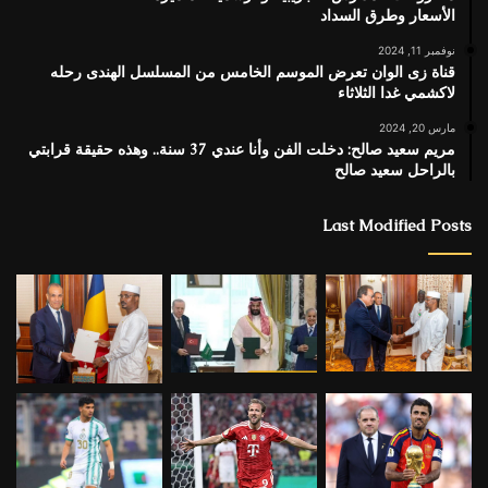
الأسعار وطرق السداد
نوفمبر 11, 2024
قناة زى الوان تعرض الموسم الخامس من المسلسل الهندى رحله
لاكشمي غدا الثلاثاء
مارس 20, 2024
مريم سعيد صالح: دخلت الفن وأنا عندي 37 سنة.. وهذه حقيقة قرابتي
بالراحل سعيد صالح
Last Modified Posts