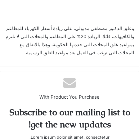
وعلق الدكتور مصطفى مدبولى، على زيادة أسعار الكهرباء للمطاعم
والكافيهات، قائلا: الزيادة 20% على المطاعم والمحلات التى لا تلتزم
بمواعيد غلق المحلات التى حددتها الحكومة، وهذا بالاتفاق مع
المحلات التى ترغب فى العمل بعد مواعيد الغلق الرسمية.
With Product You Purchase
Subscribe to our mailing list to
get the new updates!
Lorem ipsum dolor sit amet, consectetur.