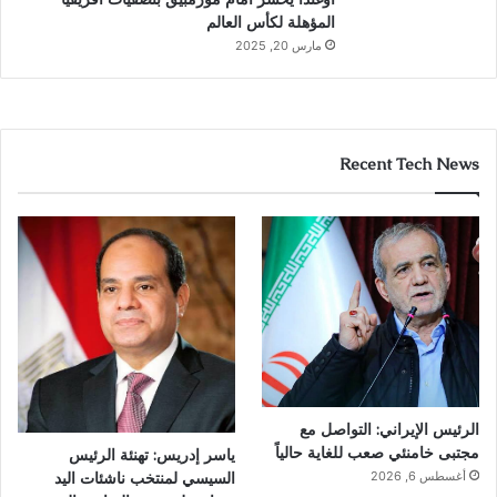
المؤهلة لكأس العالم
مارس 20, 2025
Recent Tech News
الرئيس الإيراني: التواصل مع
مجتبى خامنئي صعب للغاية حالياً
ياسر إدريس: تهنئة الرئيس
السيسي لمنتخب ناشئات اليد
أغسطس 6, 2026