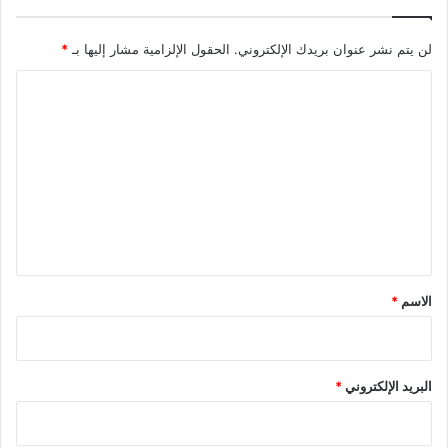
لن يتم نشر عنوان بريدك الإلكتروني.
الحقول الإلزامية مشار إليها بـ
*
ا
ل
ت
ع
ل
ي
ق
*
الاسم
*
البريد الإلكتروني
*