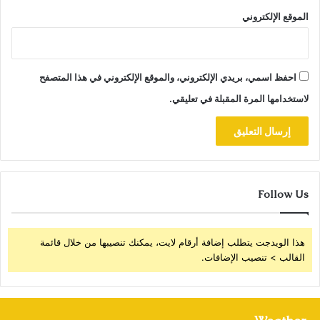
الموقع الإلكتروني
احفظ اسمي، بريدي الإلكتروني، والموقع الإلكتروني في هذا المتصفح
لاستخدامها المرة المقبلة في تعليقي.
Follow Us
هذا الويدجت يتطلب إضافة أرقام لايت، يمكنك تنصيبها من خلال قائمة
القالب > تنصيب الإضافات.