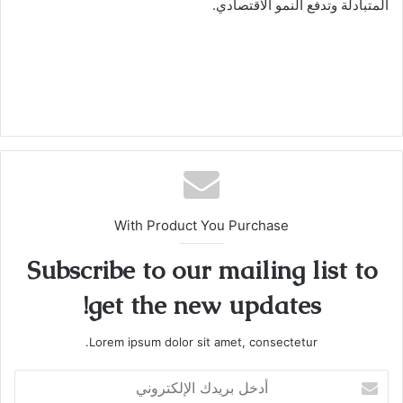
المتبادلة وتدفع النمو الاقتصادي.
With Product You Purchase
Subscribe to our mailing list to
get the new updates!
Lorem ipsum dolor sit amet, consectetur.
أدخل
بريدك