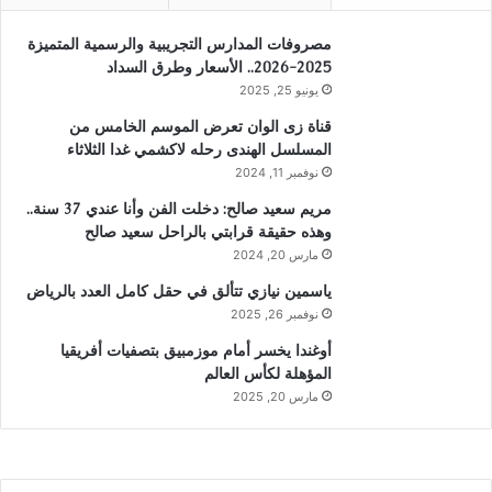
مصروفات المدارس التجريبية والرسمية المتميزة
2025-2026.. الأسعار وطرق السداد
يونيو 25, 2025
قناة زى الوان تعرض الموسم الخامس من
المسلسل الهندى رحله لاكشمي غدا الثلاثاء
نوفمبر 11, 2024
مريم سعيد صالح: دخلت الفن وأنا عندي 37 سنة..
وهذه حقيقة قرابتي بالراحل سعيد صالح
مارس 20, 2024
ياسمين نيازي تتألق في حقل كامل العدد بالرياض
نوفمبر 26, 2025
أوغندا يخسر أمام موزمبيق بتصفيات أفريقيا
المؤهلة لكأس العالم
مارس 20, 2025