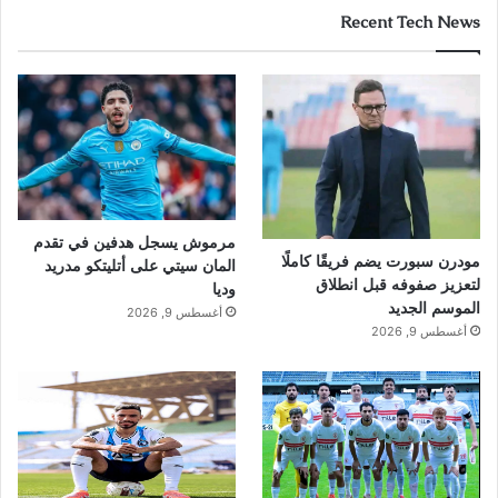
Recent Tech News
مرموش يسجل هدفين في تقدم
مودرن سبورت يضم فريقًا كاملًا
المان سيتي على أتليتكو مدريد
لتعزيز صفوفه قبل انطلاق
وديا
الموسم الجديد
أغسطس 9, 2026
أغسطس 9, 2026