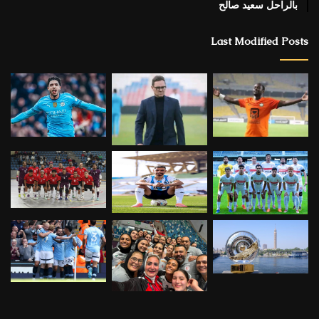
بالراحل سعيد صالح
Last Modified Posts