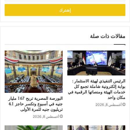
الإلكتروني
مقالات ذات صلة
الرئيس التنفيذي لهيئة الاستثمار :
بوابة إلكترونية شاملة تجمع كل
خدمات الهيئة ومنصاتها الرقمية في
مكان واحد
البورصة المصرية تربح 167 مليار
جنيه في أسبوع وتكسر حاجز 4.1
أغسطس 8, 2026
تريليون جنيه للمرة الأولى
أغسطس 8, 2026