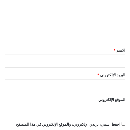
ت
ع
ل
ي
ق
*
الاسم
*
البريد الإلكتروني
*
الموقع الإلكتروني
احفظ اسمي، بريدي الإلكتروني، والموقع الإلكتروني في هذا المتصفح