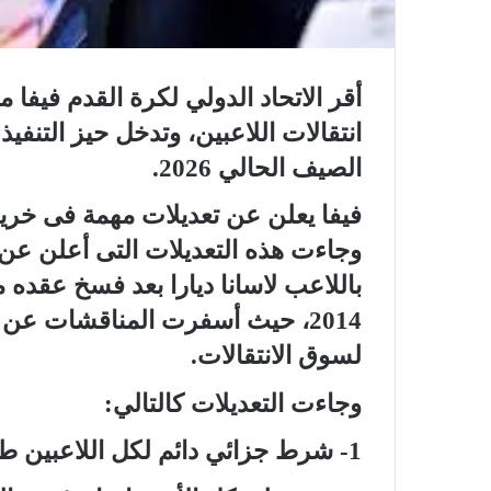
أقر الاتحاد الدولي لكرة القدم فيفا 
الصيف الحالي 2026.
فيفا يعلن عن تعديلات مهمة فى خريطة
وجاءت هذه التعديلات التى أعلن عن ف
باللاعب لاسانا ديارا بعد فسخ عقد
2014، حيث أسفرت المناقشات عن
لسوق الانتقالات.
وجاءت التعديلات كالتالي:
1- شرط جزائي دائم لكل اللاعبين طوال مدة العقدة: