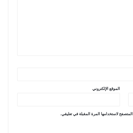
الموقع الإلكتروني
المتصفح لاستخدامها المرة المقبلة في تعليقي.