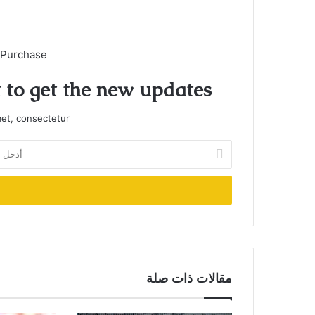
 Purchase
t to get the new updates!
et, consectetur.
أدخل
بريدك
الإلكتروني
مقالات ذات صلة