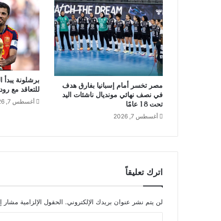
برشلونة يبدأ 
مصر تخسر أمام إسبانيا بفارق هدف
للتعاقد مع رو
في نصف نهائي مونديال ناشئات اليد
أغسطس 7, 2026
تحت 18 عامًا
أغسطس 7, 2026
اترك تعليقاً
لن يتم نشر عنوان بريدك الإلكتروني.
الحقول الإلزامية مشار إل
ا