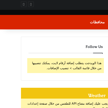
محافظات
Follow Us
هذا الويدجت يتطلب إضافة أرقام لايت، يمكنك تنصيبها
من خلال قائمة القالب > تنصيب الإضافات.
Weather
يجب عليك إضافة مفتاح API للطقس من خلال صفحة إعدادات