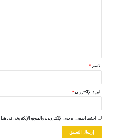
ل
ت
ع
ل
ي
ق
*
الاسم
*
البريد الإلكتروني
*
احفظ اسمي، بريدي الإلكتروني، والموقع الإلكتروني في هذا 