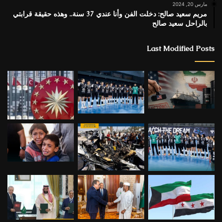
مارس 20, 2024
مريم سعيد صالح: دخلت الفن وأنا عندي 37 سنة.. وهذه حقيقة قرابتي
بالراحل سعيد صالح
Last Modified Posts