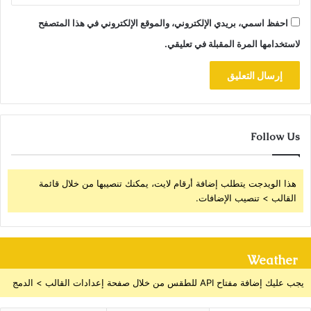
احفظ اسمي، بريدي الإلكتروني، والموقع الإلكتروني في هذا المتصفح
لاستخدامها المرة المقبلة في تعليقي.
Follow Us
هذا الويدجت يتطلب إضافة أرقام لايت، يمكنك تنصيبها من خلال قائمة
القالب > تنصيب الإضافات.
Weather
يجب عليك إضافة مفتاح API للطقس من خلال صفحة إعدادات القالب > الدمج