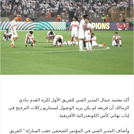
أكد معتمد جمال المدير الفني للفريق الأول لكرة القدم بنادي
الزمالك أن فريقه لم يكن يريد الوصول لسيناريو ركلات الترجيح في
إياب نهائي كأس الكونفدرالية الأفريقية.
وأضاف المدير الفني في المؤتمر الصحفي عقب المباراة:” الفريق