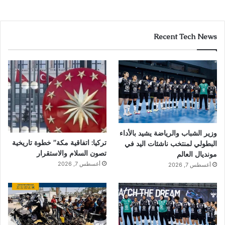
Recent Tech News
وزير الشباب والرياضة يشيد بالأداء
تركيا: اتفاقية مكة” خطوة تاريخية
البطولي لمنتخب ناشئات اليد في
تصون السلام والاستقرار
مونديال العالم
أغسطس 7, 2026
أغسطس 7, 2026