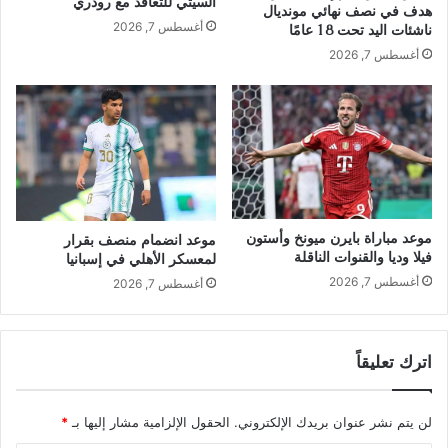
السيتي للتعاقد مع رودري
هدف في نصف نهائي مونديال
أغسطس 7, 2026
ناشئات اليد تحت 18 عامًا
أغسطس 7, 2026
موعد مباراة بايرن ميونخ وأستون
موعد انضمام منصف بقرار
فيلا وديا والقنوات الناقلة
لمعسكر الأهلي في إسبانيا
أغسطس 7, 2026
أغسطس 7, 2026
اترك تعليقاً
لن يتم نشر عنوان بريدك الإلكتروني.
الحقول الإلزامية مشار إليها بـ
*