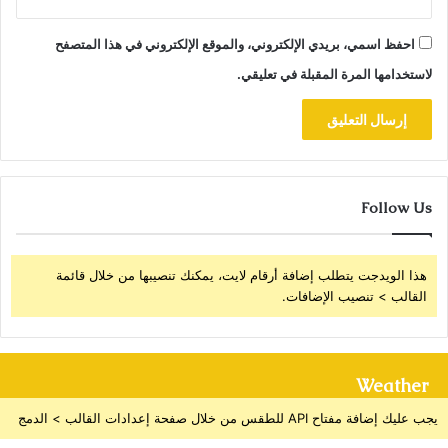
احفظ اسمي، بريدي الإلكتروني، والموقع الإلكتروني في هذا المتصفح
لاستخدامها المرة المقبلة في تعليقي.
Follow Us
هذا الويدجت يتطلب إضافة أرقام لايت، يمكنك تنصيبها من خلال قائمة
القالب > تنصيب الإضافات.
Weather
يجب عليك إضافة مفتاح API للطقس من خلال صفحة إعدادات القالب > الدمج