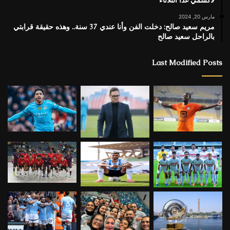
مارس 20, 2024
مريم سعيد صالح: دخلت الفن وأنا عندي 37 سنة.. وهذه حقيقة قرابتي
بالراحل سعيد صالح
Last Modified Posts