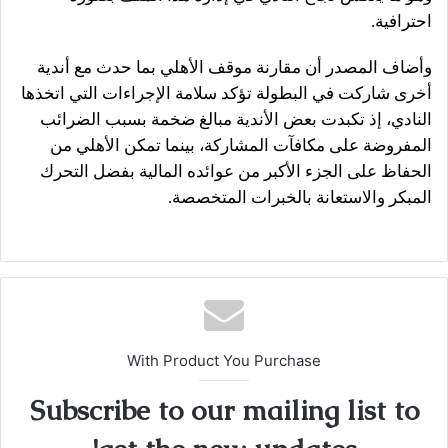
احترافية.
وأضاف المصدر أن مقارنة موقف الأهلي بما حدث مع أندية
أخرى شاركت في البطولة تؤكد سلامة الإجراءات التي اتخذها
النادي، إذ تكبدت بعض الأندية مبالغ ضخمة بسبب الضرائب
المفروضة على مكافآت المشاركة، بينما تمكن الأهلي من
الحفاظ على الجزء الأكبر من عوائده المالية بفضل التحرك
المبكر والاستعانة بالخبرات المتخصصة.
With Product You Purchase
Subscribe to our mailing list to