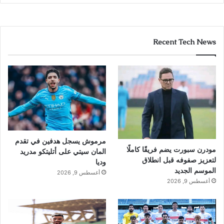
Recent Tech News
مرموش يسجل هدفين في تقدم
مودرن سبورت يضم فريقًا كاملًا
المان سيتي على أتليتكو مدريد
لتعزيز صفوفه قبل انطلاق
وديا
الموسم الجديد
أغسطس 9, 2026
أغسطس 9, 2026