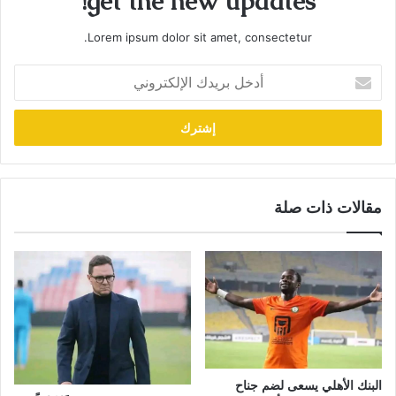
get the new updates!
Lorem ipsum dolor sit amet, consectetur.
أدخل
بريدك
الإلكتروني
مقالات ذات صلة
البنك الأهلي يسعى لضم جناح