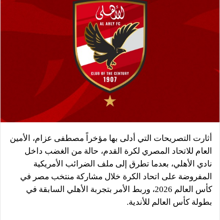
أثارت التصريحات التي أدلى بها مؤخراً مصطفى عزام، الأمين
العام للاتحاد المصري لكرة القدم، حالة من الغضب داخل
نادي الأهلي، بعدما تطرق إلى ملف الضرائب الأمريكية
المفروضة على اتحاد الكرة خلال مشاركة منتخب مصر في
كأس العالم 2026، وربط الأمر بتجربة الأهلي السابقة في
بطولة كأس العالم للأندية.