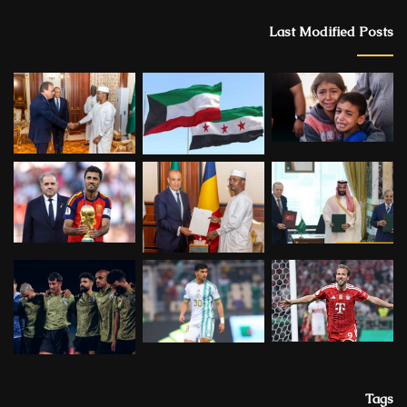
Last Modified Posts
Tags