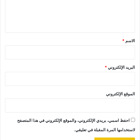
ع
ل
ي
ق
*
الاسم
*
البريد الإلكتروني
*
الموقع الإلكتروني
احفظ اسمي، بريدي الإلكتروني، والموقع الإلكتروني في هذا المتصفح
لاستخدامها المرة المقبلة في تعليقي.