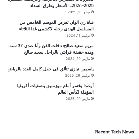
2025-2026.. الأسعار وطرق السداد
يونيو 25, 2025
قناة زى الوان تعرض الموسم الخامس من
المسلسل الهندى رحله لاكشمي غدا الثلاثاء
نوفمبر 11, 2024
مريم سعيد صالح: دخلت الفن وأنا عندي 37 سنة..
وهذه حقيقة قرابتي بالراحل سعيد صالح
مارس 20, 2024
ياسمين نيازي تتألق في حقل كامل العدد بالرياض
نوفمبر 26, 2025
أوغندا يخسر أمام موزمبيق بتصفيات أفريقيا
المؤهلة لكأس العالم
مارس 20, 2025
Recent Tech News