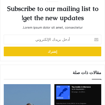
Subscribe to our mailing list to
get the new updates!
Lorem ipsum dolor sit amet, consectetur.
أدخل
بريدك
الإلكتروني
مقالات ذات صلة