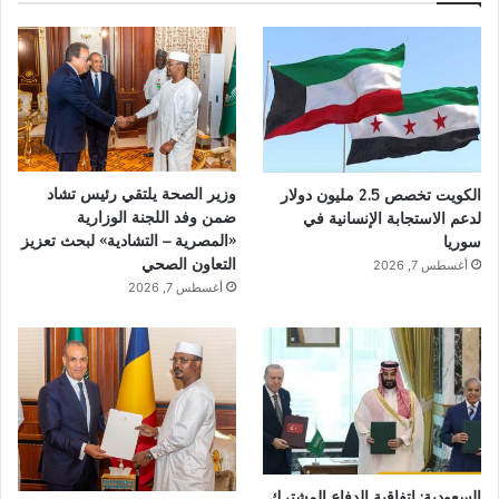
وزير الصحة يلتقي رئيس تشاد
الكويت تخصص 2.5 مليون دولار
ضمن وفد اللجنة الوزارية
لدعم الاستجابة الإنسانية في
«المصرية – التشادية» لبحث تعزيز
سوريا
التعاون الصحي
أغسطس 7, 2026
أغسطس 7, 2026
السعودية: اتفاقية الدفاع المشترك