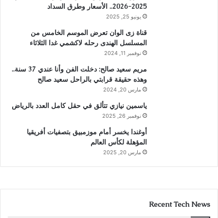
2025-2026.. الأسعار وطرق السداد
يونيو 25, 2025
قناة زى الوان تعرض الموسم الخامس من
المسلسل الهندى رحله لاكشمي غدا الثلاثاء
نوفمبر 11, 2024
مريم سعيد صالح: دخلت الفن وأنا عندي 37 سنة..
وهذه حقيقة قرابتي بالراحل سعيد صالح
مارس 20, 2024
ياسمين نيازي تتألق في حقل كامل العدد بالرياض
نوفمبر 26, 2025
أوغندا يخسر أمام موزمبيق بتصفيات أفريقيا
المؤهلة لكأس العالم
مارس 20, 2025
Recent Tech News