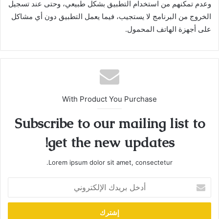
وعدم تمكنهم من استخدام التطبيق بشكل طبيعي، وحتى عند تسجيل
الخروج من البرنامج لا يستجيب، فيما يعمل التطبيق دون أي مشاكل
على أجهزة الهاتف المحمول.
With Product You Purchase
Subscribe to our mailing list to
get the new updates!
Lorem ipsum dolor sit amet, consectetur.
أدخل
بريدك
الإلكتروني