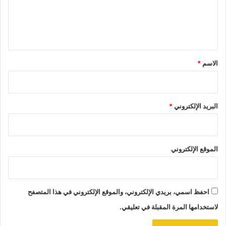
ل
ي
ق
*
الاسم
*
البريد الإلكتروني
*
الموقع الإلكتروني
احفظ اسمي، بريدي الإلكتروني، والموقع الإلكتروني في هذا المتصفح
لاستخدامها المرة المقبلة في تعليقي.