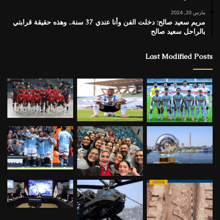
مارس 20, 2024
مريم سعيد صالح: دخلت الفن وأنا عندي 37 سنة.. وهذه حقيقة قرابتي
بالراحل سعيد صالح
Last Modified Posts