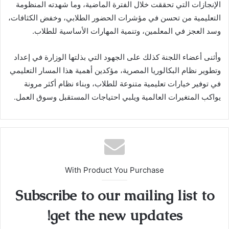
الإنجازات التي تحققت خلال الفترة الماضية، وما شهدته المنظومة
التعليمية من تحسن في مؤشرات الحضور الطلابي، وخفض الكثافات،
وسد العجز في المعلمين، وتنمية المهارات الأساسية للطلاب.
وأثنى أعضاء اللجنة كذلك على الجهود التي بذلتها الوزارة في إعداد
وتطوير نظام البكالوريا المصرية، مؤكدين أهمية هذا المسار التعليمي
في توفير خيارات تعليمية متنوعة للطلاب، وبناء نظام أكثر مرونة
يواكب المتغيرات العالمية ويلبي احتياجات المستقبل وسوق العمل.
With Product You Purchase
Subscribe to our mailing list to
get the new updates!