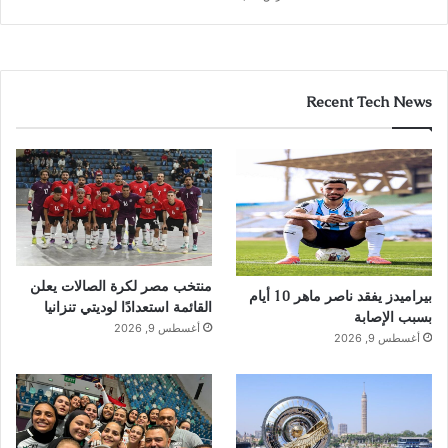
Recent Tech News
منتخب مصر لكرة الصالات يعلن
بيراميدز يفقد ناصر ماهر 10 أيام
القائمة استعدادًا لوديتي تنزانيا
بسبب الإصابة
أغسطس 9, 2026
أغسطس 9, 2026