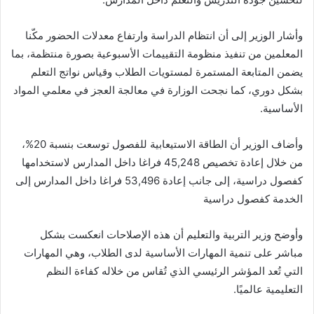
وأشار الوزير إلى أن انتظام الدراسة وارتفاع معدلات الحضور مكّنا
المعلمين من تنفيذ منظومة التقييمات الأسبوعية بصورة منتظمة، بما
يضمن المتابعة المستمرة لمستويات الطلاب وقياس نواتج التعلم
بشكل دوري، كما نجحت الوزارة في معالجة العجز في معلمي المواد
الأساسية.
وأضاف الوزير أن الطاقة الاستيعابية للفصول توسعت بنسبة 20%،
من خلال إعادة تخصيص 45,248 فراغا داخل المدارس لاستخدامها
كفصول دراسية، إلى جانب إعادة 53,496 فراغا داخل المدارس إلى
الخدمة كفصول دراسية
وأوضح وزير التربية والتعليم أن هذه الإصلاحات انعكست بشكل
مباشر على تنمية المهارات الأساسية لدى الطلاب، وهي المهارات
التي تُعد المؤشر الرئيسي الذي تُقاس من خلاله كفاءة النظم
التعليمية عالميًا.