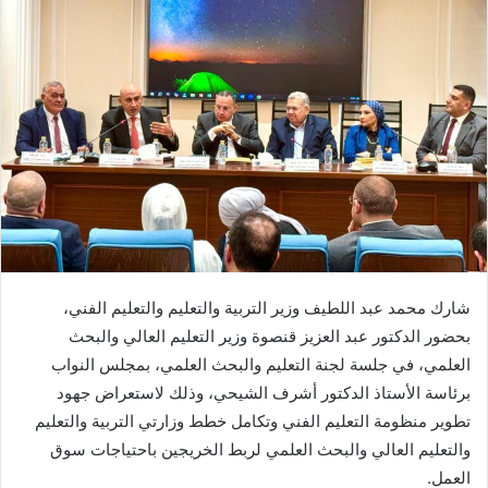
شارك محمد عبد اللطيف وزير التربية والتعليم والتعليم الفني،
بحضور الدكتور عبد العزيز قنصوة وزير التعليم العالي والبحث
العلمي، في جلسة لجنة التعليم والبحث العلمي، بمجلس النواب
برئاسة الأستاذ الدكتور أشرف الشيحي، وذلك لاستعراض جهود
تطوير منظومة التعليم الفني وتكامل خطط وزارتي التربية والتعليم
والتعليم العالي والبحث العلمي لربط الخريجين باحتياجات سوق
العمل.