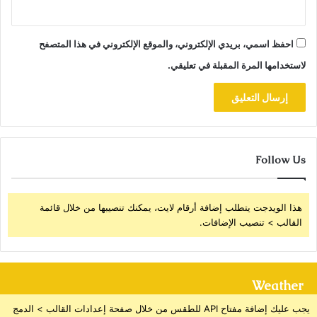
احفظ اسمي، بريدي الإلكتروني، والموقع الإلكتروني في هذا المتصفح
لاستخدامها المرة المقبلة في تعليقي.
Follow Us
هذا الويدجت يتطلب إضافة أرقام لايت، يمكنك تنصيبها من خلال قائمة
القالب > تنصيب الإضافات.
Weather
يجب عليك إضافة مفتاح API للطقس من خلال صفحة إعدادات القالب > الدمج