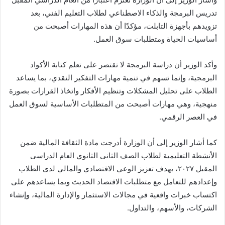
تدريس البرمجة والذكاء الاصطناعي لطلاب التعليم الفني، بعد
تزويدهم بأجهزة التابلت، مؤكدًا أن هذه المهارات أصبحت من
أساسيات الحياة ومتطلبات سوق العمل.
وأكد الوزير أن دراسة البرمجة لا تقتصر على تعلم كتابة الأكواد
البرمجية، وإنما تسهم في تنمية مهارات التفكير النقدي، بما يساعد
الطلاب على تحليل المشكلات وتنظيم الأفكار واتخاذ القرارات بصورة
منهجية، وهي مهارات أصبحت من المتطلبات الأساسية لسوق العمل
في العصر الرقمي.
كما أشار الوزير إلى أن الوزارة أدرجت مادة الثقافة المالية ضمن
الأنشطة التعليمية لطلاب الصف الثانى الثانوي العام الدراسى
المقبل ٢٠٢٧، بهدف تعزيز الوعي الاقتصادي والمالي لدى الطلاب
وإعدادهم للتعامل مع متطلبات الاقتصاد الحديث وبما يساعدهم على
اكتساب خبرات واقعية في مجالات الاستثمار والإدارة المالية، وإنشاء
الشركات، والأسهم، والتداول.