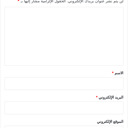
لن يتم نشر عنوان بريدك الإلكتروني.
الحقول الإلزامية مشار إليها بـ
*
ا
ل
ت
ع
ل
ي
ق
*
الاسم
*
البريد الإلكتروني
*
الموقع الإلكتروني