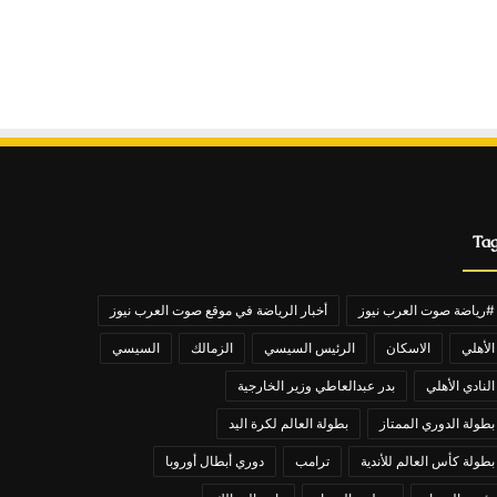
Ta
#رياضة صوت العرب نيوز
أخبار الرياضة في موقع صوت العرب نيوز
الأهلي
الاسكان
الرئيس السيسي
الزمالك
السيسي
النادي الأهلي
بدر عبدالعاطي وزير الخارجية
بطولة الدوري الممتاز
بطولة العالم لكرة اليد
بطولة كأس العالم للأندية
ترامب
دوري أبطال أوروبا