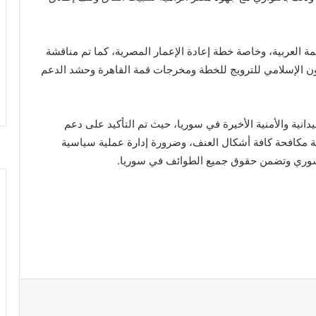
مة العربية، وخاصة خطة إعادة الإعمار المصرية، كما تم مناقشة
ون الإسلامي للترويج للخطة ومخرجات قمة القاهرة وحشد الدعم
ميدانية والأمنية الأخيرة في سوريا، حيث تم التأكيد على دعم
ية مكافحة كافة أشكال العنف، وضرورة إدارة عملية سياسية
سوري وتضمن حقوق جميع الطوائف في سوريا.