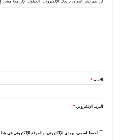
لن يتم نشر عنوان بريدك الإلكتروني.
الحقول الإلزامية مشار إل
ا
ل
ت
ع
ل
ي
ق
*
الاسم
*
البريد الإلكتروني
*
احفظ اسمي، بريدي الإلكتروني، والموقع الإلكتروني في هذا 