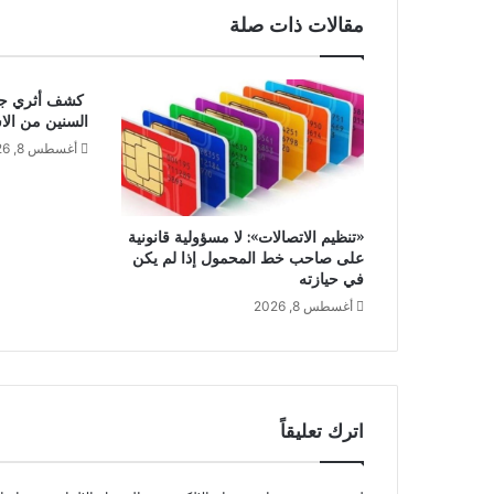
مقالات ذات صلة
كشف أثري جديد
السنين من الا
أغسطس 8, 2026
«تنظيم الاتصالات»: لا مسؤولية قانونية
على صاحب خط المحمول إذا لم يكن
في حيازته
أغسطس 8, 2026
اترك تعليقاً