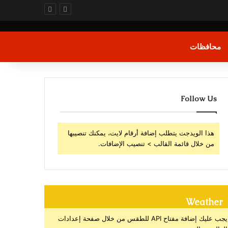
محافظات
Follow Us
هذا الويدجت يتطلب إضافة أرقام لايت، يمكنك تنصيبها
من خلال قائمة القالب > تنصيب الإضافات.
Weather
يجب عليك إضافة مفتاح API للطقس من خلال صفحة إعدادات