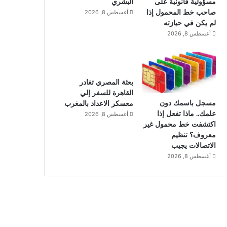
مسؤولية قانونية على
البشري
صاحب خط المحمول إذا
أغسطس 8, 2026
لم يكن في حيازته
أغسطس 8, 2026
بعثة المصري تغادر
القاهرة للسفر إلي
مسجل باسمك دون
معسكر الاعداد بالمغرب
علمك.. ماذا تفعل إذا
أغسطس 8, 2026
اكتشفت خط محمول غير
معروف؟ تنظيم
الاتصالات يجيب
أغسطس 8, 2026