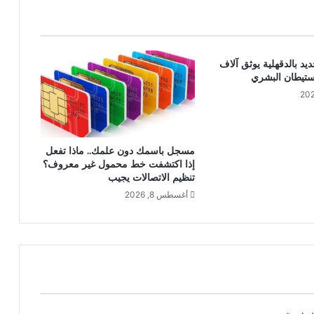
 بالدقهلية يوثق آلاف
ستيطان البشري
مسجل باسمك دون علمك.. ماذا تفعل
إذا اكتشفت خط محمول غير معروف؟
تنظيم الاتصالات يجيب
أغسطس 8, 2026