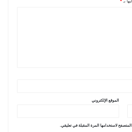
يها بـ
*
الموقع الإلكتروني
المتصفح لاستخدامها المرة المقبلة في تعليقي.