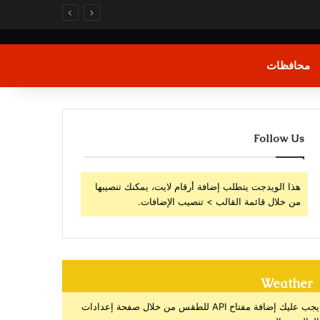
محافظات
Follow Us
هذا الويدجت يتطلب إضافة أرقام لايت، يمكنك تنصيبها
من خلال قائمة القالب > تنصيب الإضافات.
Weather
يجب عليك إضافة مفتاح API للطقس من خلال صفحة إعدادات