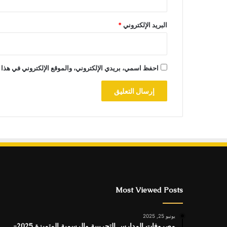
البريد الإلكتروني
*
احفظ اسمي، بريدي الإلكتروني، والموقع الإلكتروني في هذا 
Most Viewed Posts
يونيو 25, 2025
مصروفات المدارس التجريبية والرسمية المتميزة 2025-