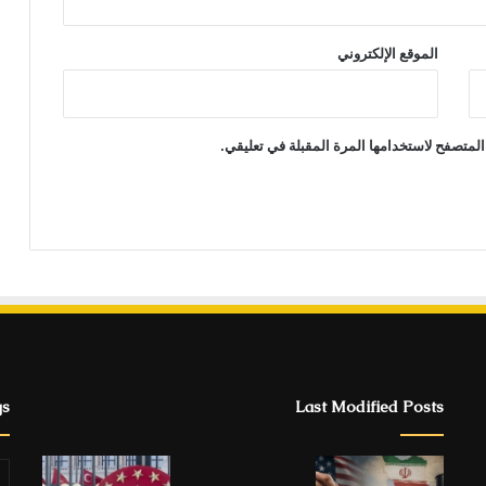
الموقع الإلكتروني
المتصفح لاستخدامها المرة المقبلة في تعليقي.
gs
Last Modified Posts