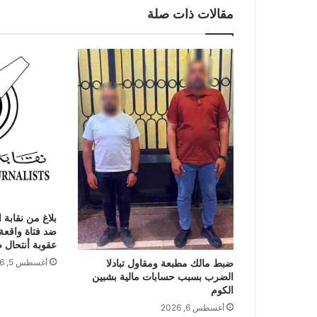
مقالات ذات صلة
بلاغ من نقابة 
ضد فتاة واقعة
عقوبة أنتحال
أغسطس 5, 2026
ضبط مالك مطبعة ومقاول تبادلا
الضرب بسبب حسابات مالية بشبين
الكوم
أغسطس 6, 2026