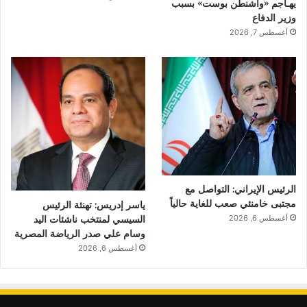
يهـاجم «واشنطن بوست» بسبب
وزير الدفاع
أغسطس 7, 2026
الرئيس الإيراني: التواصل مع
مجتبى خامنئي صعب للغاية حالياً
ياسر إدريس: تهنئة الرئيس
السيسي لمنتخب ناشئات اليد
أغسطس 6, 2026
وسام علي صدر الرياضة المصرية
أغسطس 6, 2026