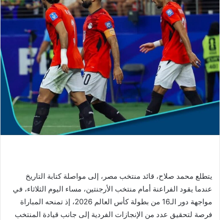
يتطلع محمد صلاح، قائد منتخب مصر، إلى مواصلة كتابة التاريخ
عندما يقود الفراعنة أمام منتخب الأرجنتين، مساء اليوم الثلاثاء، في
مواجهة دور الـ16 من بطولة كأس العالم 2026، إذ تمنحه المباراة
فرصة لتحقيق عدد من الإنجازات الفردية إلى جانب قيادة المنتخب