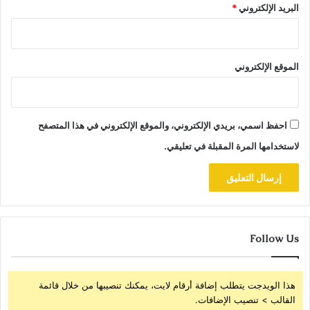
البريد الإلكتروني
*
الموقع الإلكتروني
احفظ اسمي، بريدي الإلكتروني، والموقع الإلكتروني في هذا المتصفح
لاستخدامها المرة المقبلة في تعليقي.
Follow Us
هذا الويدجت يتطلب إضافة أرقام لايت، يمكنك تنصيبها من خلال قائمة
القالب > تنصيب الإضافات.