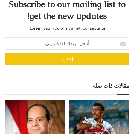
Subscribe to our mailing list to
get the new updates!
Lorem ipsum dolor sit amet, consectetur.
أدخل
بريدك
الإلكتروني
مقالات ذات صلة