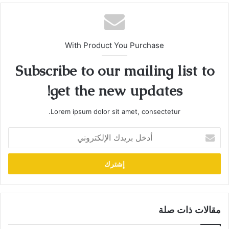
With Product You Purchase
Subscribe to our mailing list to
get the new updates!
Lorem ipsum dolor sit amet, consectetur.
أدخل
بريدك
الإلكتروني
مقالات ذات صلة