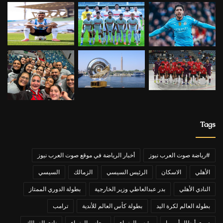
Tags
#رياضة صوت العرب نيوز
أخبار الرياضة في موقع صوت العرب نيوز
الأهلي
الاسكان
الرئيس السيسي
الزمالك
السيسي
النادي الأهلي
بدر عبدالعاطي وزير الخارجية
بطولة الدوري الممتاز
بطولة العالم لكرة اليد
بطولة كأس العالم للأندية
ترامب
دوري أبطال أوروبا
رئيس الوزراء
مجلس الوزراء
نادي الزمالك