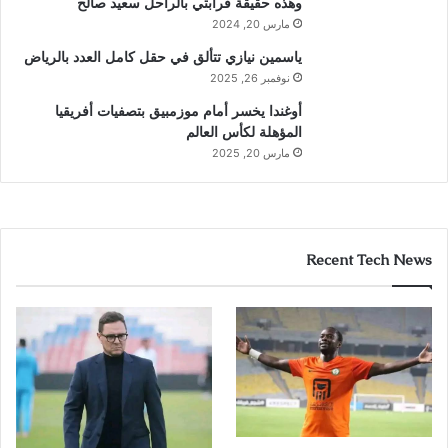
وهذه حقيقة قرابتي بالراحل سعيد صالح
مارس 20, 2024
ياسمين نيازي تتألق في حقل كامل العدد بالرياض
نوفمبر 26, 2025
أوغندا يخسر أمام موزمبيق بتصفيات أفريقيا
المؤهلة لكأس العالم
مارس 20, 2025
Recent Tech News