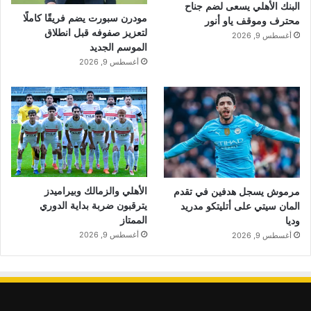
البنك الأهلي يسعى لضم جناح
مودرن سبورت يضم فريقًا كاملًا
محترف وموقف ياو أنور
لتعزيز صفوفه قبل انطلاق
أغسطس 9, 2026
الموسم الجديد
أغسطس 9, 2026
الأهلي والزمالك وبيراميدز
مرموش يسجل هدفين في تقدم
يترقبون ضربة بداية الدوري
المان سيتي على أتليتكو مدريد
الممتاز
وديا
أغسطس 9, 2026
أغسطس 9, 2026