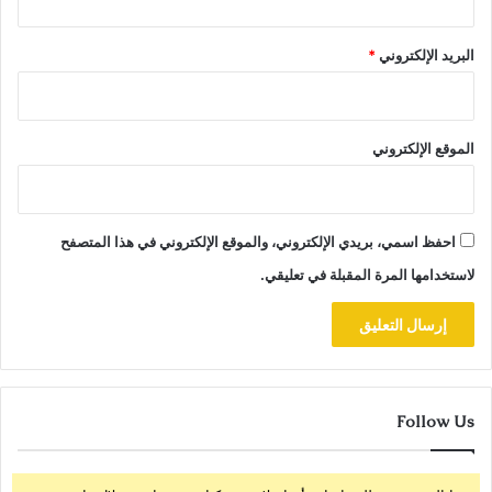
البريد الإلكتروني
*
الموقع الإلكتروني
احفظ اسمي، بريدي الإلكتروني، والموقع الإلكتروني في هذا المتصفح
لاستخدامها المرة المقبلة في تعليقي.
Follow Us