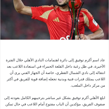
عاد اسم أكرم توفيق إلى دائرة اهتمامات النادي الأهلي خلال الفترة
الأخيرة، في ظل رغبة داخل القلعة الحمراء في استعادة اللاعب بعد
انتقاله إلى نادي الشمال القطري، خاصة أن الجهاز الفني يرى أن
اللاعب يمتلك قدرات فنية وبدنية تجعله إضافة قوية للفريق في أكثر
من مركز داخل الملعب.
ابلغ الأهلي أكرم توفيق بشكل غير مباشر بترحيبهم الكامل بعودته إلى
صفوف الفريق، مؤكدين أن الباب مفتوح أمام اللاعب في حال تمكن