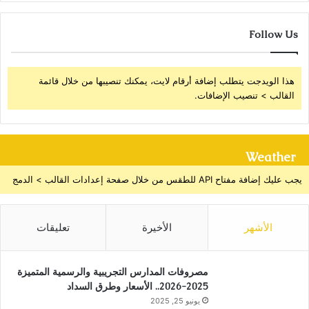
Follow Us
هذا الويدجت يتطلب إضافة أرقام لايت، يمكنك تنصيبها من خلال قائمة
القالب > تنصيب الإضافات.
Weather
يجب عليك إضافة مفتاح API للطقس من خلال صفحة إعدادات القالب > الدمج
الأشهر
الأخيرة
تعليقات
مصروفات المدارس التجريبية والرسمية المتميزة
2025-2026.. الأسعار وطرق السداد
يونيو 25, 2025