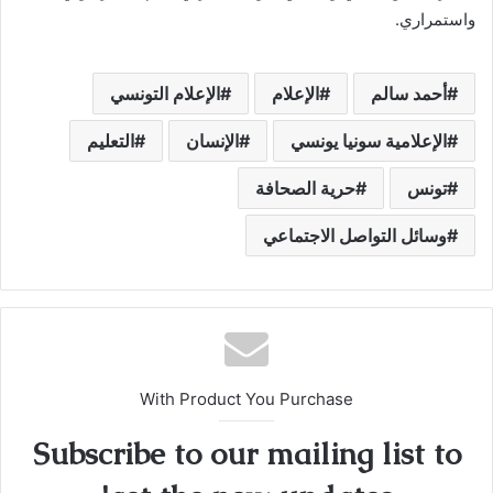
واستمراري.
أحمد سالم
الإعلام
الإعلام التونسي
الإعلامية سونيا يونسي
الإنسان
التعليم
تونس
حرية الصحافة
وسائل التواصل الاجتماعي
With Product You Purchase
Subscribe to our mailing list to