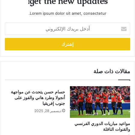
get the new updates!
Lorem ipsum dolor sit amet, consectetur.
أدخل
بريدك
الإلكتروني
مقالات ذات صلة
حسام حسن يتحدث عن مواجهة
أنجولا وطرد هاني والفوز على
جنوب إفريقيا
ديسمبر 28, 2025
مواعيد مباريات الدوري الفرنسي
والقنوات الناقلة