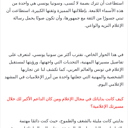
استطاعت أن تترك بصمة لا تُنسى، وسونيا يونسي هي واحدة من
هذه الأسماء اللامعة. بإطلالتها المميزة وثقتها الكبيرة، استطاعت أن
تبني جسورًا من الثقة مع جمهورها، وأن تكون صوتًا يحمل رسالة
الإعلام النزيه والواعي.
في هذا الحوار الخاص، نقترب أكثر من سونيا يونسي، لنتعرف على
تفاصيل مسيرتها المهنية، التحديات التي واجهتها، ورؤيتها لمستقبل
الإعلام في تونس والعالم العربي، كما تكشف لنا عن تجاربها
الشخصية والمهنية التي جعلتها واحدة من أبرز الإعلاميات في المشهد
الإعلامي اليوم.
كيف كانت بداياتك في مجال الإعلام ومن كان الداعم الأكبر لك خلال
مسيرتك الإعلامية؟
بدايتي كانت مليئة بالشغف والطموح، حيث كنت دائمًا مهتمة