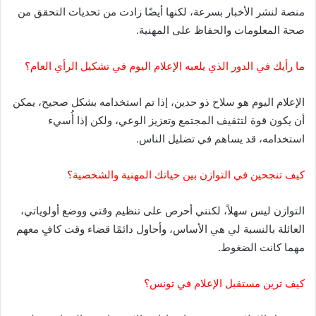
منصة لنشر الأخبار بسرعة، لكنها أيضًا زادت من تحديات التحقق من
صحة المعلومات والحفاظ على المهنية.
ما رأيك في الدور الذي يلعبه الإعلام اليوم في تشكيل الرأي العام؟
الإعلام اليوم هو سلاح ذو حدين، إذا تم استخدامه بشكل صحيح، يمكن
أن يكون قوة لتثقيف المجتمع وتعزيز الوعي، ولكن إذا أُسيء
استخدامه، قد يساهم في تضليل الناس.
كيف تنجحين في التوازن بين حياتك المهنية والشخصية؟
التوازن ليس سهلاً، لكنني أحرص على تنظيم وقتي ووضع أولوياتي،
العائلة بالنسبة لي هي الأساس، وأحاول دائمًا قضاء وقت كافٍ معهم
مهما كانت الضغوط.
كيف ترين مستقبل الإعلام في تونس؟