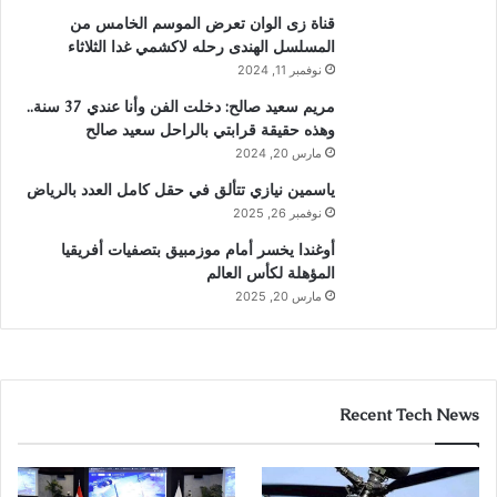
قناة زى الوان تعرض الموسم الخامس من
المسلسل الهندى رحله لاكشمي غدا الثلاثاء
نوفمبر 11, 2024
مريم سعيد صالح: دخلت الفن وأنا عندي 37 سنة..
وهذه حقيقة قرابتي بالراحل سعيد صالح
مارس 20, 2024
ياسمين نيازي تتألق في حقل كامل العدد بالرياض
نوفمبر 26, 2025
أوغندا يخسر أمام موزمبيق بتصفيات أفريقيا
المؤهلة لكأس العالم
مارس 20, 2025
Recent Tech News