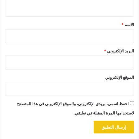
ي
ق
*
الاسم
*
البريد الإلكتروني
*
الموقع الإلكتروني
احفظ اسمي، بريدي الإلكتروني، والموقع الإلكتروني في هذا المتصفح
لاستخدامها المرة المقبلة في تعليقي.