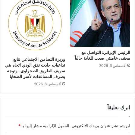
الرئيس الإيراني: التواصل مع
مجتبى خامنئي صعب للغاية حالياً
وزيرة التضامن الاجتماعي تتابع
تداعيات حادث نفق الودي اتجاه بني
أغسطس 6, 2026
سويف الطريق الصحراوي.. وتوجه
بصرف المساعدات لأسر الضحايا
أغسطس 6, 2026
اترك تعليقاً
لن يتم نشر عنوان بريدك الإلكتروني.
الحقول الإلزامية مشار إليها بـ
*