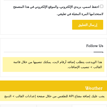
احفظ اسمي، بريدي الإلكتروني، والموقع الإلكتروني في هذا المتصفح
لاستخدامها المرة المقبلة في تعليقي.
Follow Us
هذا الويدجت يتطلب إضافة أرقام لايت، يمكنك تنصيبها من خلال قائمة
القالب > تنصيب الإضافات.
Weather
يجب عليك إضافة مفتاح API للطقس من خلال صفحة إعدادات القالب > الدمج