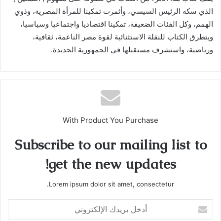
الذي سكه الرئيس السيسي، وأثمرت تمكينا للمرأة المصرية، وذوي
الهمم، وكل الفئات الضعيفة، تمكينا اقتصاديا واجتماعيا وسياسيا،
ويتطرق الكتاب للنقلة الاستثنائية لقوة مصر الناعمة، ثقافية،
ورياضية، واستشرف مستقبلها في الجمهورية الجديدة.
With Product You Purchase
Subscribe to our mailing list to
get the new updates!
Lorem ipsum dolor sit amet, consectetur.
أدخل
بريدك