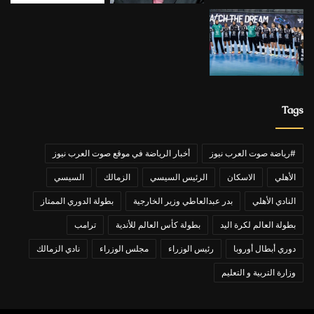
Tags
#رياضة صوت العرب نيوز
أخبار الرياضة في موقع صوت العرب نيوز
الأهلي
الاسكان
الرئيس السيسي
الزمالك
السيسي
النادي الأهلي
بدر عبدالعاطي وزير الخارجية
بطولة الدوري الممتاز
بطولة العالم لكرة اليد
بطولة كأس العالم للأندية
ترامب
دوري أبطال أوروبا
رئيس الوزراء
مجلس الوزراء
نادي الزمالك
وزارة التربية و التعليم