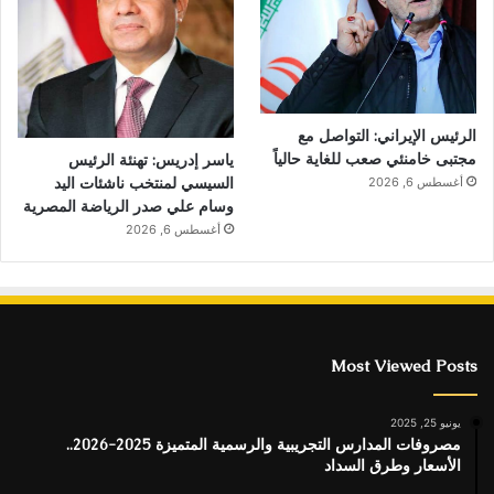
الرئيس الإيراني: التواصل مع
مجتبى خامنئي صعب للغاية حالياً
ياسر إدريس: تهنئة الرئيس
السيسي لمنتخب ناشئات اليد
أغسطس 6, 2026
وسام علي صدر الرياضة المصرية
أغسطس 6, 2026
Most Viewed Posts
يونيو 25, 2025
مصروفات المدارس التجريبية والرسمية المتميزة 2025-2026..
الأسعار وطرق السداد