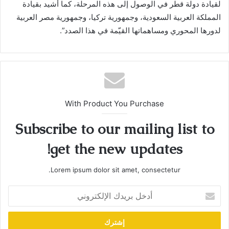
لقيادة دولة قطر في الوصول إلى هذه المرحلة، كما أشيد بقيادة
المملكة العربية السعودية، وجمهورية تركيا، وجمهورية مصر العربية
لدورها المحوري ومساهماتها القيّمة في هذا الصدد”.
With Product You Purchase
Subscribe to our mailing list to
get the new updates!
Lorem ipsum dolor sit amet, consectetur.
أدخل
بريدك
الإلكتروني