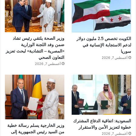
وزير الصحة يلتقي رئيس تشاد
الكويت تخصص 2.5 مليون دولار
ضمن وفد اللجنة الوزارية
لدعم الاستجابة الإنسانية في
«المصرية – التشادية» لبحث تعزيز
سوريا
التعاون الصحي
أغسطس 7, 2026
أغسطس 7, 2026
السعودية: اتفاقية الدفاع المشترك
وزير الخارجية يسلم رسالة خطية
خطوة لتعزيز الأمن والاستقرار
من السيد رئيس الجمهورية إلى
أغسطس 7, 2026