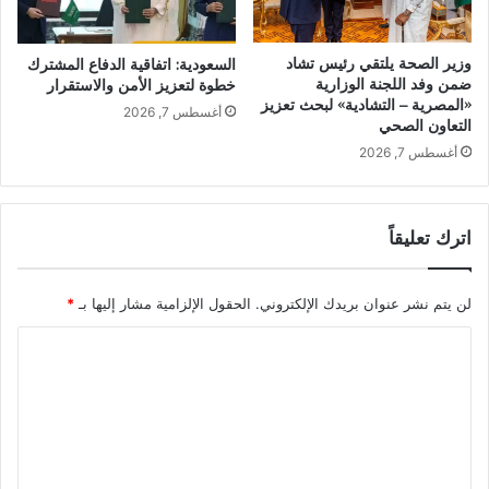
وزير الصحة يلتقي رئيس تشاد
السعودية: اتفاقية الدفاع المشترك
ضمن وفد اللجنة الوزارية
خطوة لتعزيز الأمن والاستقرار
«المصرية – التشادية» لبحث تعزيز
أغسطس 7, 2026
التعاون الصحي
أغسطس 7, 2026
اترك تعليقاً
لن يتم نشر عنوان بريدك الإلكتروني.
الحقول الإلزامية مشار إليها بـ
*
ا
ل
ت
ع
ل