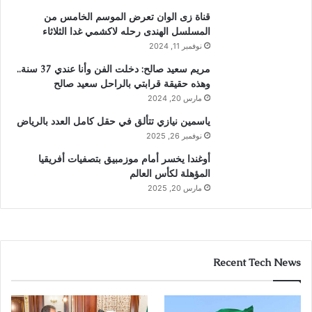
قناة زى الوان تعرض الموسم الخامس من
المسلسل الهندى رحله لاكشمي غدا الثلاثاء
نوفمبر 11, 2024
مريم سعيد صالح: دخلت الفن وأنا عندي 37 سنة..
وهذه حقيقة قرابتي بالراحل سعيد صالح
مارس 20, 2024
ياسمين نيازي تتألق في حقل كامل العدد بالرياض
نوفمبر 26, 2025
أوغندا يخسر أمام موزمبيق بتصفيات أفريقيا
المؤهلة لكأس العالم
مارس 20, 2025
Recent Tech News