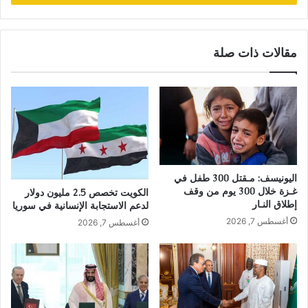
مقالات ذات صلة
اليونيسف: مـقتل 300 طفل في
غـزة خلال 300 يوم من وقف
الكويت تخصص 2.5 مليون دولار
إطلاق النـار
لدعم الاستجابة الإنسانية في سوريا
أغسطس 7, 2026
أغسطس 7, 2026