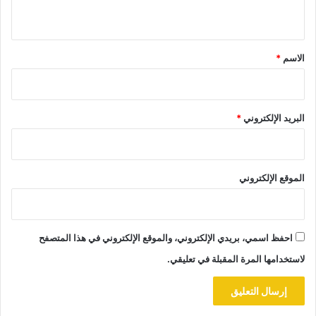
ي
ق
*
الاسم
*
البريد الإلكتروني
*
الموقع الإلكتروني
احفظ اسمي، بريدي الإلكتروني، والموقع الإلكتروني في هذا المتصفح
لاستخدامها المرة المقبلة في تعليقي.