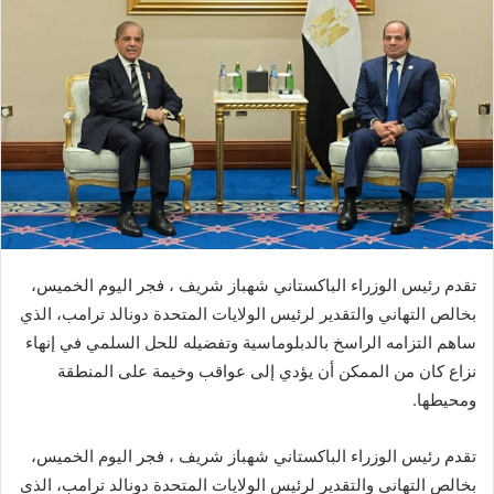
تقدم رئيس الوزراء الباكستاني شهباز شريف ، فجر اليوم الخميس،
بخالص التهاني والتقدير لرئيس الولايات المتحدة دونالد ترامب، الذي
ساهم التزامه الراسخ بالدبلوماسية وتفضيله للحل السلمي في إنهاء
نزاع كان من الممكن أن يؤدي إلى عواقب وخيمة على المنطقة
ومحيطها.
تقدم رئيس الوزراء الباكستاني شهباز شريف ، فجر اليوم الخميس،
بخالص التهاني والتقدير لرئيس الولايات المتحدة دونالد ترامب، الذي