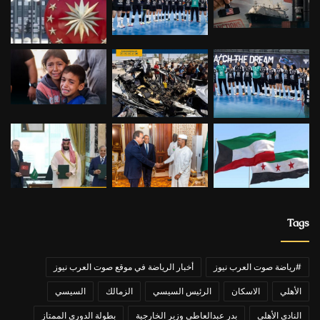
Tags
#رياضة صوت العرب نيوز
أخبار الرياضة في موقع صوت العرب نيوز
الأهلي
الاسكان
الرئيس السيسي
الزمالك
السيسي
النادي الأهلي
بدر عبدالعاطي وزير الخارجية
بطولة الدوري الممتاز