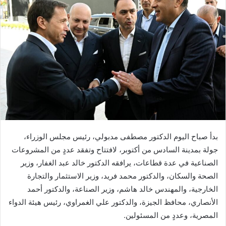
بدأ صباح اليوم الدكتور مصطفى مدبولي، رئيس مجلس الوزراء،
جولة بمدينة السادس من أكتوبر، لافتتاح وتفقد عددٍ من المشروعات
الصناعية في عدة قطاعات، يرافقه الدكتور خالد عبد الغفار، وزير
الصحة والسكان، والدكتور محمد فريد، وزير الاستثمار والتجارة
الخارجية، والمهندس خالد هاشم، وزير الصناعة، والدكتور أحمد
الأنصاري، محافظ الجيزة، والدكتور علي الغمراوي، رئيس هيئة الدواء
المصرية، وعددٍ من المسئولين.