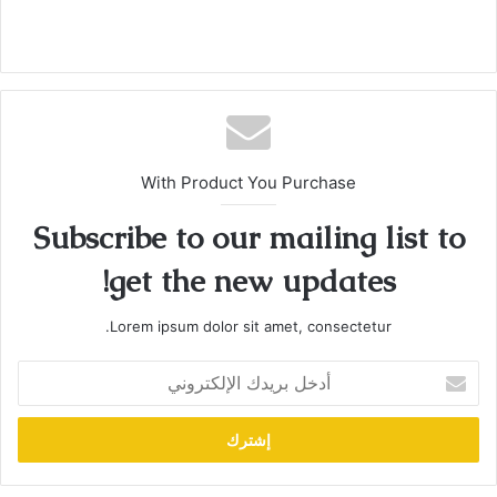
With Product You Purchase
Subscribe to our mailing list to
get the new updates!
Lorem ipsum dolor sit amet, consectetur.
أدخل
بريدك
الإلكتروني