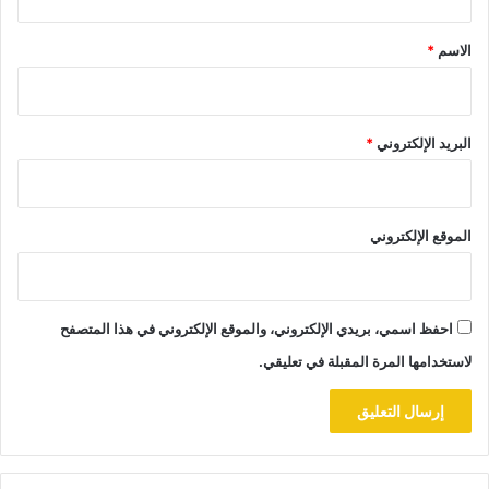
ق
*
الاسم
*
البريد الإلكتروني
*
الموقع الإلكتروني
احفظ اسمي، بريدي الإلكتروني، والموقع الإلكتروني في هذا المتصفح
لاستخدامها المرة المقبلة في تعليقي.