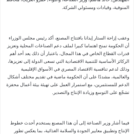
المنوفية، وقيادات ومسئولي الشركة.
وعقب إزاحة الستار إيذانا بافتتاح المصنع، أكد رئيس مجلس الوزراء
أن الحكومة تمنح اهتماما كبيرا لملف دعم الصناعات المحلية وتعزيز
قدرات القطاع الخاص في هذا المجال، باعتبار أن ذلك يعد أحد أهم
الركائز الأساسية للتنمية الاقتصادية التي تسعى الدولة إلى تعزيزها،
وذلك لدعم تنافسية الاقتصاد المصري في الأسواق الإقليمية
والعالمية، مشددًا على أن الحكومة ماضية في تقديم مختلف أشكال
الدعم للمستثمرين، مع استمرار العمل على تهيئة بيئة أعمال محفزة
تشجّع على التوسع وزيادة الإنتاج والتصدير.
فيما أشار وزير الصناعة إلى أن هذا المصنع يستخدم أحدث خطوط
الإنتاج وتطبيق معايير الجودة والسلامة الغذائية، بما يعكس تطور