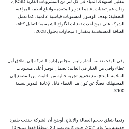
بتقليل استهلاك المياه في كل لتر من المشروبات الغازية CSD) )،
وذلك عبر تقنيات إعادة التدوير المتقدمة واتباع أنظمة المراقبة
اللحظية؛ بهدف الوصول لمستويات قياسية عالمية، كما تعمل
الشركة على دمج أحدث تقنيات الألواح الشمسية؛ لتقليل كثافة
الطاقة المستخدمة بمقدار 1 ميجاوات بحلول 2028.
وفي الوقت نفسه، أشار رئيس مجلس إدارة الشركة إلى إطلاق أول
غطاء واقي من الغبار في العالم؛ لضمان توفير أعلى مستويات
السلامة للمنتج، مع تحقيق تجربة خالية من التلوث من المصنع إلى
المستهلك، فضلًا عن كون هذا الغطاء قابل لإعادة التدوير بنسبة
100%.
وفيما يتعلق بحجم العمالة والإنتاج، أوضح أن الشركة حققت طفرة
حقيقية منذ عام 2021، حيث كانت تضم 20 موظفًا فقط وتنتج 10