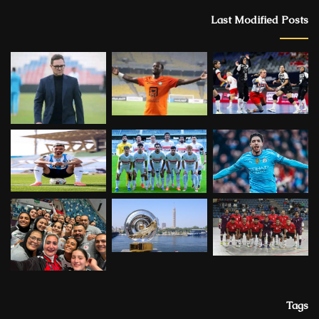
Last Modified Posts
Tags