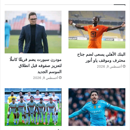
البنك الأهلي يسعى لضم جناح
مودرن سبورت يضم فريقًا كاملًا
محترف وموقف ياو أنور
لتعزيز صفوفه قبل انطلاق
أغسطس 9, 2026
الموسم الجديد
أغسطس 9, 2026