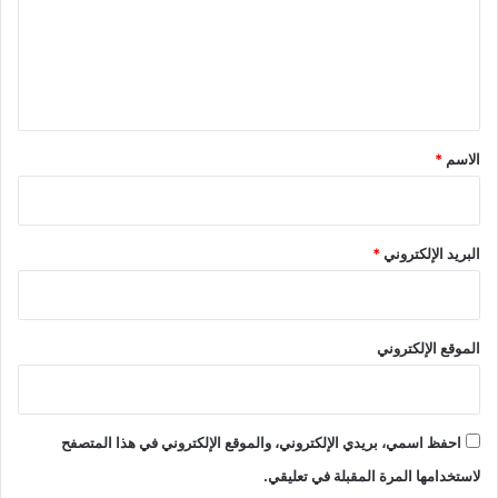
ع
ل
ي
ق
*
الاسم
*
البريد الإلكتروني
*
الموقع الإلكتروني
احفظ اسمي، بريدي الإلكتروني، والموقع الإلكتروني في هذا المتصفح
لاستخدامها المرة المقبلة في تعليقي.