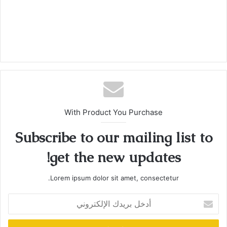
With Product You Purchase
Subscribe to our mailing list to
get the new updates!
Lorem ipsum dolor sit amet, consectetur.
أدخل
بريدك
الإلكتروني