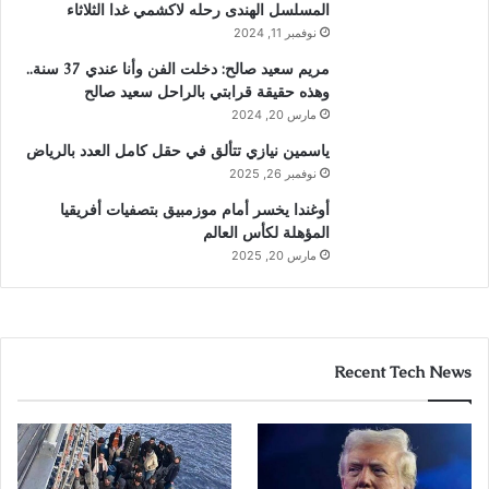
المسلسل الهندى رحله لاكشمي غدا الثلاثاء
نوفمبر 11, 2024
مريم سعيد صالح: دخلت الفن وأنا عندي 37 سنة..
وهذه حقيقة قرابتي بالراحل سعيد صالح
مارس 20, 2024
ياسمين نيازي تتألق في حقل كامل العدد بالرياض
نوفمبر 26, 2025
أوغندا يخسر أمام موزمبيق بتصفيات أفريقيا
المؤهلة لكأس العالم
مارس 20, 2025
Recent Tech News