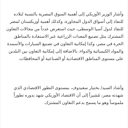
وأشار الوزير الأوزبكي إلى أهمية السوق المصرية بالنسبة لبلاده
للنفاذ إلى أسواق الدول المجاورة، وكذلك أهمية أوزبكستان لمصر
للنفاذ لدول آسيا الوسطى، حيث استعرض عدداً من مجالات التعاون
المشترك مثل تصنيع المعدات الزراعية عبر الاستفادة بالمناطق
الحرة في مصر، وكذا إمكانية التعاون في تصنيع السيارات والأسمدة
والمواد الكيميائية والدواء، بالاضافة إلى إمكانية التعاون بين البلدين
على مستوى المناطق الاقتصادية أو الصناعية أو المحافظات.
وأشاد السيد/ بختيار سعيدوف، بمستوى التطور الاقتصادي الذي
شهدته مصر، مُشيراً إلى أن الاقتصاد الأوزبكي شهد بدوره تطوراً
ملموساً وهو ما يسمح بدعم التعاون المشترك.