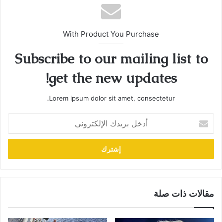
With Product You Purchase
Subscribe to our mailing list to
get the new updates!
Lorem ipsum dolor sit amet, consectetur.
أدخل
بريدك
الإلكتروني
مقالات ذات صلة