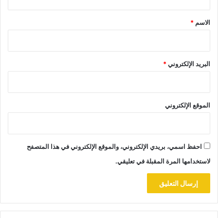
ق
*
الاسم
*
البريد الإلكتروني
*
الموقع الإلكتروني
احفظ اسمي، بريدي الإلكتروني، والموقع الإلكتروني في هذا المتصفح
لاستخدامها المرة المقبلة في تعليقي.