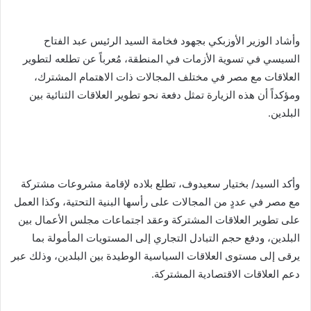
وأشاد الوزير الأوزبكي بجهود فخامة السيد الرئيس عبد الفتاح
السيسي في تسوية الأزمات في المنطقة، مُعرباً عن تطلعه لتطوير
العلاقات مع مصر في مختلف المجالات ذات الاهتمام المشترك،
ومؤكداً أن هذه الزيارة تمثل دفعة نحو تطوير العلاقات الثنائية بين
البلدين.
وأكد السيد/ بختيار سعيدوف، تطلع بلاده لإقامة مشروعات مشتركة
مع مصر في عددٍ من المجالات على رأسها البنية التحتية، وكذا العمل
على تطوير العلاقات المشتركة وعقد اجتماعات مجلس الأعمال بين
البلدين، ودفع حجم التبادل التجاري إلى المستويات المأمولة بما
يرقى إلى مستوى العلاقات السياسية الوطيدة بين البلدين، وذلك عبر
دعم العلاقات الاقتصادية المشتركة.