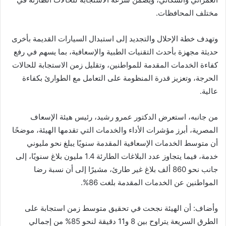
مختلف المحافظات.
وتهدف خطة الإحلال والتجديد إلى استبدال السيارات القديمة بأخرى
حديثة مجهزة بأحدث التقنيات الطبية والإسعافية، بما يسهم في رفع
كفاءة الخدمات المقدمة للمواطنين، وتقليل زمن الاستجابة للحالات
الحرجة، وتعزيز قدرة المنظومة على التعامل مع الطوارئ بكفاءة
عالية.
من جانبه، استعرض الدكتور عمرو رشيد، رئيس هيئة الإسعاف
المصرية، أبرز مؤشرات الأداء والخدمات التي تقدمها الهيئة، موضحًا
أن متوسط الخدمات الإسعافية المقدمة سنويًا يبلغ نحو مليوني
خدمة، فيما يتجاوز عدد البلاغات الطارئة 1.4 مليون بلاغ سنويًا، إلى
جانب نحو 860 ألف بلاغ غير طارئ، مشيرًا إلى أن نسبة رضا
المواطنين عن الخدمات المقدمة بلغت 86%.
وأضاف: أن الهيئة نجحت في تحقيق متوسط زمن استجابة على
الطرق السريعة يتراوح بين 8 و11 دقيقة لنحو 85% من إجمالي