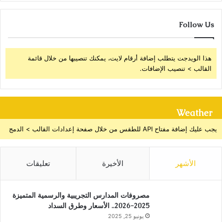
Follow Us
هذا الويدجت يتطلب إضافة أرقام لايت، يمكنك تنصيبها من خلال قائمة
القالب > تنصيب الإضافات.
Weather
يجب عليك إضافة مفتاح API للطقس من خلال صفحة إعدادات القالب > الدمج
الأشهر
الأخيرة
تعليقات
مصروفات المدارس التجريبية والرسمية المتميزة
2025-2026.. الأسعار وطرق السداد
يونيو 25, 2025