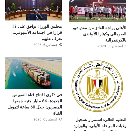
مجلس الوزراء يوافق على 12
الأهلي يواجه الفائز من مقديشيو
قرارا في اجتماعه الأسبوعي..
الصومالي وكيتارا الأوغندي
تعرف عليهم
بالكونفدرالية
أغسطس 6, 2026
أغسطس 6, 2026
في ذكرى افتتاح قناة السويس
الجديدة.. 64 مليار جنيه جمعها
المصريون خلال 60 ساعة لتمويل
القناة
التعليم العالي: استمرار تسجيل
أغسطس 6, 2026
رغبات المرحلة الأولى.. والوزارة