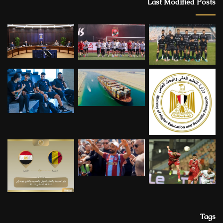
Last Modified Posts
Tags