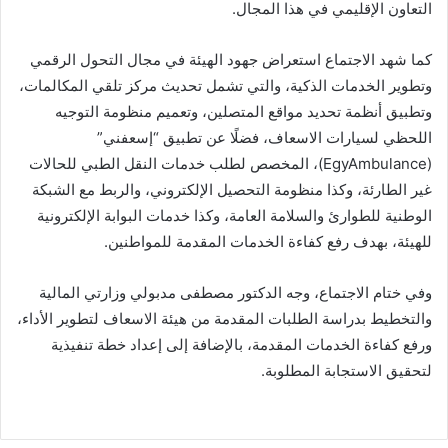
التعاون الإقليمي في هذا المجال.
كما شهد الاجتماع استعراض جهود الهيئة في مجال التحول الرقمي
وتطوير الخدمات الذكية، والتي تشمل تحديث مركز تلقي المكالمات،
وتطبيق أنظمة تحديد مواقع المتصلين، وتعميم منظومة التوجيه
اللحظي لسيارات الاسعاف، فضلًا عن تطبيق “إسعفني”
(EgyAmbulance)، المخصص لطلب خدمات النقل الطبي للحالات
غير الطارئة، وكذا منظومة التحصيل الإلكتروني، والربط مع الشبكة
الوطنية للطوارئ والسلامة العامة، وكذا خدمات البوابة الإلكترونية
للهيئة، بهدف رفع كفاءة الخدمات المقدمة للمواطنين.
وفي ختام الاجتماع، وجه الدكتور مصطفى مدبولي وزارتي المالية
والتخطيط بدراسة الطلبات المقدمة من هيئة الاسعاف لتطوير الأداء،
ورفع كفاءة الخدمات المقدمة، بالإضافة إلى إعداد خطة تنفيذية
لتحقيق الاستجابة المطلوبة.