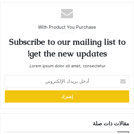
With Product You Purchase
Subscribe to our mailing list to
get the new updates!
Lorem ipsum dolor sit amet, consectetur.
أدخل
بريدك
الإلكتروني
مقالات ذات صلة