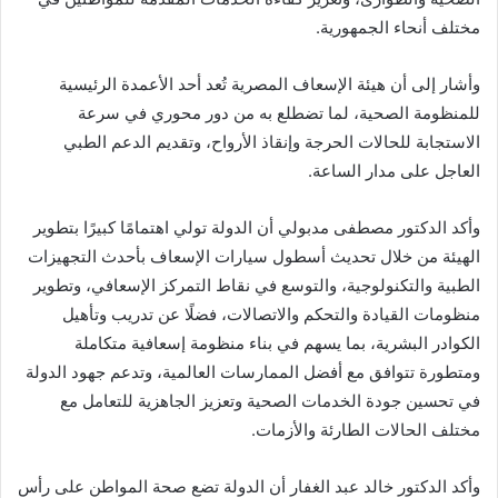
مختلف أنحاء الجمهورية.
وأشار إلى أن هيئة الإسعاف المصرية تُعد أحد الأعمدة الرئيسية
للمنظومة الصحية، لما تضطلع به من دور محوري في سرعة
الاستجابة للحالات الحرجة وإنقاذ الأرواح، وتقديم الدعم الطبي
العاجل على مدار الساعة.
وأكد الدكتور مصطفى مدبولي أن الدولة تولي اهتمامًا كبيرًا بتطوير
الهيئة من خلال تحديث أسطول سيارات الإسعاف بأحدث التجهيزات
الطبية والتكنولوجية، والتوسع في نقاط التمركز الإسعافي، وتطوير
منظومات القيادة والتحكم والاتصالات، فضلًا عن تدريب وتأهيل
الكوادر البشرية، بما يسهم في بناء منظومة إسعافية متكاملة
ومتطورة تتوافق مع أفضل الممارسات العالمية، وتدعم جهود الدولة
في تحسين جودة الخدمات الصحية وتعزيز الجاهزية للتعامل مع
مختلف الحالات الطارئة والأزمات.
وأكد الدكتور خالد عبد الغفار أن الدولة تضع صحة المواطن على رأس