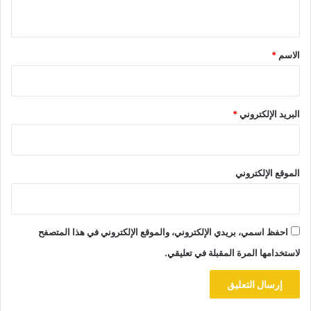
ي
ق
*
الاسم
*
البريد الإلكتروني
*
الموقع الإلكتروني
احفظ اسمي، بريدي الإلكتروني، والموقع الإلكتروني في هذا المتصفح
لاستخدامها المرة المقبلة في تعليقي.