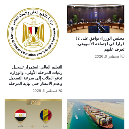
مجلس الوزراء يوافق على 12
قرارا في اجتماعه الأسبوعي..
تعرف عليهم
أغسطس 6, 2026
التعليم العالي: استمرار تسجيل
رغبات المرحلة الأولى.. والوزارة
تدعو الطلاب إلى سرعة التسجيل
وعدم الانتظار حتى نهاية المرحلة
أغسطس 6, 2026