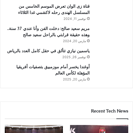
قناة زى الوان تعرض الموسم الخامس من
المسلسل الهندى رحله لاكشمي غدا الثلاثاء
نوفمبر 11, 2024
مريم سعيد صالح: دخلت الفن وأنا عندي 37 سنة..
وهذه حقيقة قرابتي بالراحل سعيد صالح
مارس 20, 2024
ياسمين نيازي تتألق في حقل كامل العدد بالرياض
نوفمبر 26, 2025
أوغندا يخسر أمام موزمبيق بتصفيات أفريقيا
المؤهلة لكأس العالم
مارس 20, 2025
Recent Tech News