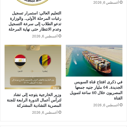
أغسطس 6, 2026
التعليم العالي: استمرار تسجيل
رغبات المرحلة الأولى.. والوزارة
تدعو الطلاب إلى سرعة التسجيل
وعدم الانتظار حتى نهاية المرحلة
أغسطس 6, 2026
في ذكرى افتتاح قناة السويس
الجديدة.. 64 مليار جنيه جمعها
المصريون خلال 60 ساعة لتمويل
وزير الخارجية يتوجه إلى تشاد
القناة
لترأس أعمال الدورة الرابعة للجنة
أغسطس 6, 2026
المصرية التشادية المشتركة
أغسطس 6, 2026