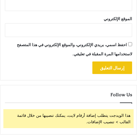
الموقع الإلكتروني
احفظ اسمي، بريدي الإلكتروني، والموقع الإلكتروني في هذا المتصفح
لاستخدامها المرة المقبلة في تعليقي.
Follow Us
هذا الويدجت يتطلب إضافة أرقام لايت، يمكنك تنصيبها من خلال قائمة
القالب > تنصيب الإضافات.