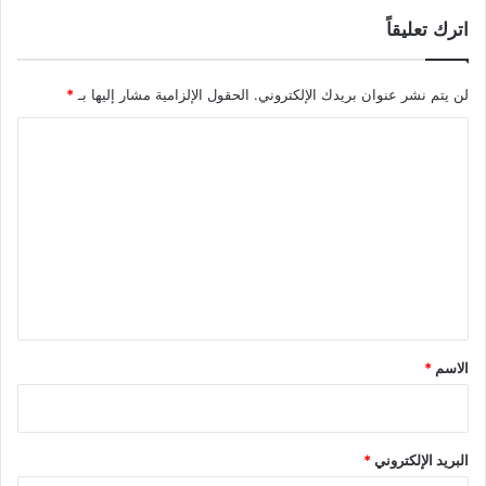
اترك تعليقاً
لن يتم نشر عنوان بريدك الإلكتروني.
الحقول الإلزامية مشار إليها بـ
*
ا
ل
ت
ع
ل
ي
ق
*
الاسم
*
البريد الإلكتروني
*