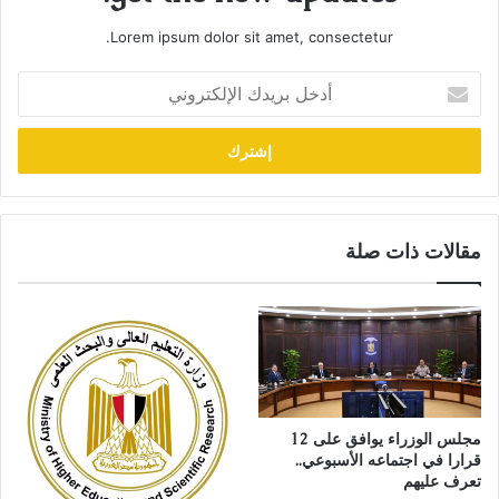
Lorem ipsum dolor sit amet, consectetur.
أدخل
بريدك
الإلكتروني
مقالات ذات صلة
مجلس الوزراء يوافق على 12
قرارا في اجتماعه الأسبوعي..
تعرف عليهم