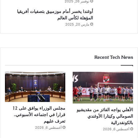
نوفمبر 26, 2025
أوغندا يخسر أمام موزمبيق بتصفيات أفريقيا
المؤهلة لكأس العالم
مارس 20, 2025
Recent Tech News
مجلس الوزراء يوافق على 12
الأهلي يواجه الفائز من مقديشيو
قرارا في اجتماعه الأسبوعي..
الصومالي وكيتارا الأوغندي
تعرف عليهم
بالكونفدرالية
أغسطس 6, 2026
أغسطس 6, 2026