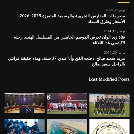
يونيو 25, 2025
مصروفات المدارس التجريبية والرسمية المتميزة 2025-2026..
الأسعار وطرق السداد
نوفمبر 11, 2024
قناة زى الوان تعرض الموسم الخامس من المسلسل الهندى رحله
لاكشمي غدا الثلاثاء
مارس 20, 2024
مريم سعيد صالح: دخلت الفن وأنا عندي 37 سنة.. وهذه حقيقة قرابتي
بالراحل سعيد صالح
Last Modified Posts