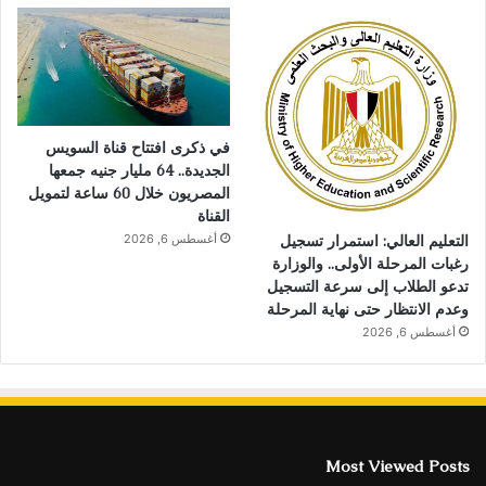
في ذكرى افتتاح قناة السويس
الجديدة.. 64 مليار جنيه جمعها
المصريون خلال 60 ساعة لتمويل
القناة
التعليم العالي: استمرار تسجيل
أغسطس 6, 2026
رغبات المرحلة الأولى.. والوزارة
تدعو الطلاب إلى سرعة التسجيل
وعدم الانتظار حتى نهاية المرحلة
أغسطس 6, 2026
Most Viewed Posts