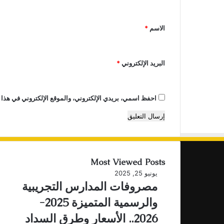
ي
ق
الاسم
*
*
البريد الإلكتروني
*
احفظ اسمي، بريدي الإلكتروني، والموقع الإلكتروني في هذا 
Most Viewed Posts
يونيو 25, 2025
مصروفات المدارس التجريبية
والرسمية المتميزة 2025-
2026.. الأسعار وطرق السداد