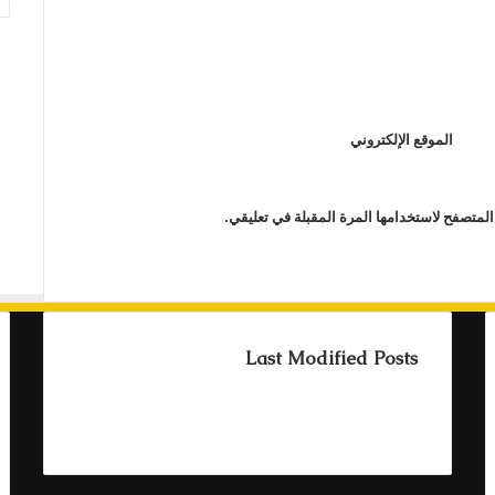
الموقع الإلكتروني
المتصفح لاستخدامها المرة المقبلة في تعليقي.
Last Modified Posts