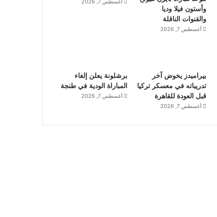
أغسطس 7, 2026
وأستون فيلا وديا
والقنوات الناقلة
أغسطس 7, 2026
بيراميدز يخوض آخر
برشلونة يعلن إلغاء
تدريباته في معسكر تركيا
المباراة الودية في طنجة
قبل العودة للقاهرة
أغسطس 7, 2026
أغسطس 7, 2026