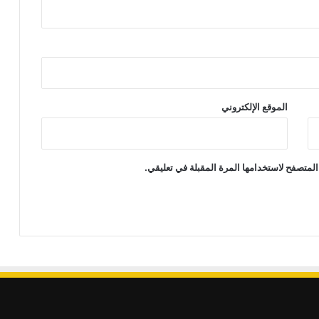
الموقع الإلكتروني
المتصفح لاستخدامها المرة المقبلة في تعليقي.