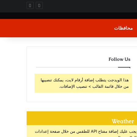
محافظات
Follow Us
هذا الويدجت يتطلب إضافة أرقام لايت، يمكنك تنصيبها
من خلال قائمة القالب > تنصيب الإضافات.
Weather
يجب عليك إضافة مفتاح API للطقس من خلال صفحة إعدادات