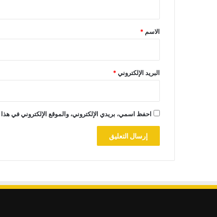
ق
*
الاسم
*
البريد الإلكتروني
*
احفظ اسمي، بريدي الإلكتروني، والموقع الإلكتروني في هذا 