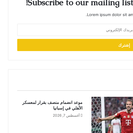
Subscribe to our mailing lis
Lorem ipsum dolor sit am
موعد انضمام منصف بقرار لمعسكر
الأهلي في إسبانيا
أغسطس 7, 2026