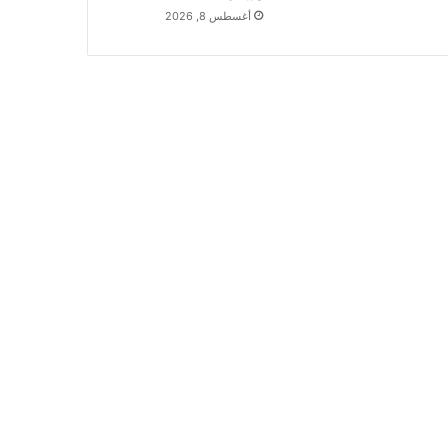
أغسطس 8, 2026