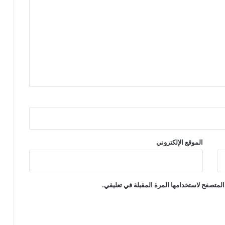
الموقع الإلكتروني
المتصفح لاستخدامها المرة المقبلة في تعليقي.