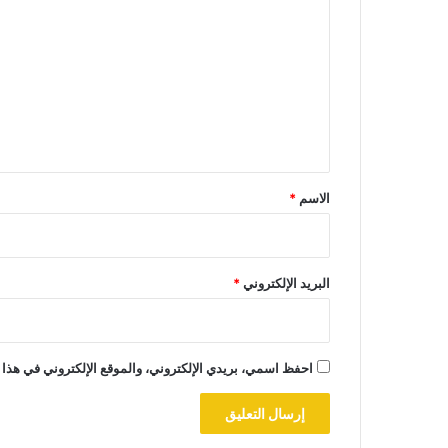
ل
ت
ع
ل
ي
ق
*
الاسم
*
البريد الإلكتروني
*
احفظ اسمي، بريدي الإلكتروني، والموقع الإلكتروني في هذا 