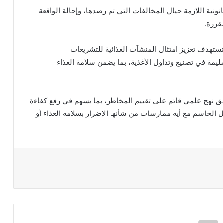
ونية اللازمة حيال المخالفات التي تم رصدها، وإحالة الواقعة
قررة.
ة تستهدف تعزيز امتثال المنشآت الغذائية للتشريعات
مة في تصنيع وتداول الأغذية، بما يضمن سلامة الغذاء
فق نهج علمي قائم على تقييم المخاطر، بما يسهم في رفع كفاءة
امل الحاسم مع أية ممارسات من شأنها الإضرار بسلامة الغذاء أو