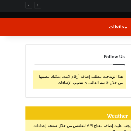
محافظات
Follow Us
هذا الويدجت يتطلب إضافة أرقام لايت، يمكنك تنصيبها
من خلال قائمة القالب > تنصيب الإضافات.
Weather
يجب عليك إضافة مفتاح API للطقس من خلال صفحة إعدادات