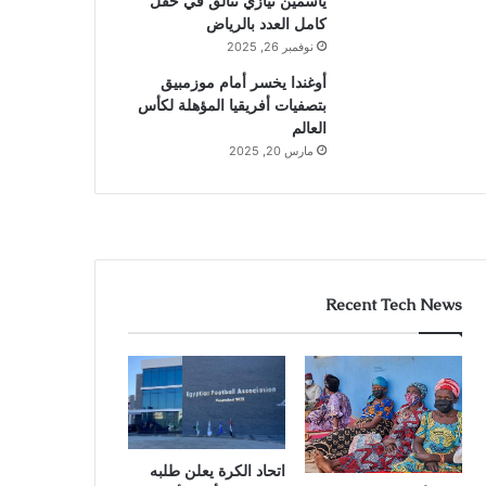
ياسمين نيازي تتألق في حقل
كامل العدد بالرياض
نوفمبر 26, 2025
أوغندا يخسر أمام موزمبيق
بتصفيات أفريقيا المؤهلة لكأس
العالم
مارس 20, 2025
Recent Tech News
اتحاد الكرة يعلن طلبه