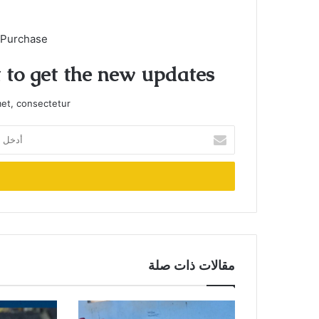
 Purchase
t to get the new updates!
et, consectetur.
أدخل
بريدك
الإلكتروني
مقالات ذات صلة