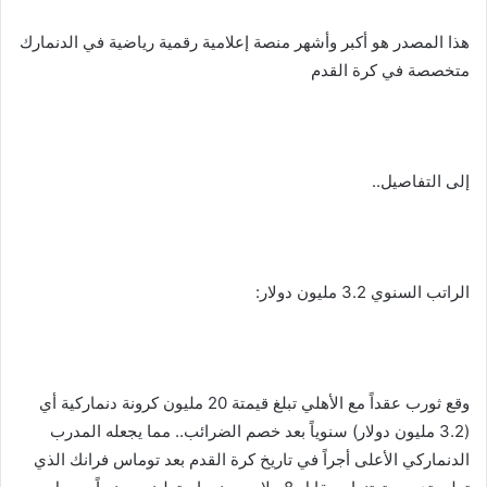
هذا المصدر هو أكبر وأشهر منصة إعلامية رقمية رياضية في الدنمارك
متخصصة في كرة القدم
إلى التفاصيل..
الراتب السنوي 3.2 مليون دولار:
وقع ثورب عقداً مع الأهلي تبلغ قيمتة 20 مليون كرونة دنماركية أي
(3.2 مليون دولار) سنوياً بعد خصم الضرائب.. مما يجعله المدرب
الدنماركي الأعلى أجراً في تاريخ كرة القدم بعد توماس فرانك الذي