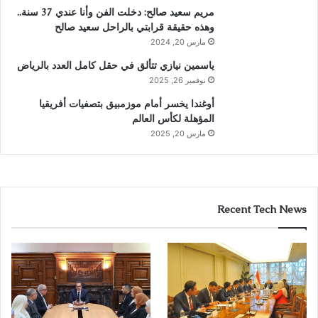
مريم سعيد صالح: دخلت الفن وأنا عندي 37 سنة..
وهذه حقيقة قرابتي بالراحل سعيد صالح
مارس 20, 2024
ياسمين نيازي تتألق في حقل كامل العدد بالرياض
نوفمبر 26, 2025
أوغندا يخسر أمام موزمبيق بتصفيات أفريقيا
المؤهلة لكأس العالم
مارس 20, 2025
Recent Tech News