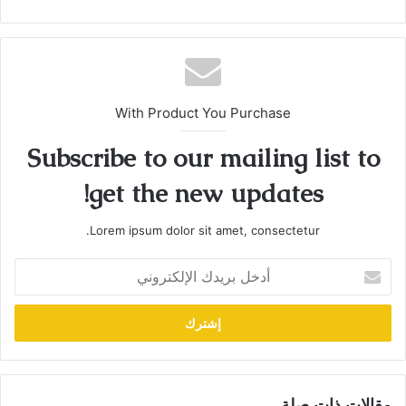
With Product You Purchase
Subscribe to our mailing list to
get the new updates!
Lorem ipsum dolor sit amet, consectetur.
أدخل
بريدك
الإلكتروني
مقالات ذات صلة