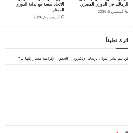
الزمالك في الدوري المصري
الاتحاد صعبة مع بداية الدوري
الممتاز
أغسطس 5, 2026
أغسطس 5, 2026
اترك تعليقاً
لن يتم نشر عنوان بريدك الإلكتروني.
الحقول الإلزامية مشار إليها بـ
*
ا
ل
ت
ع
ل
ي
ق
*
الاسم
*