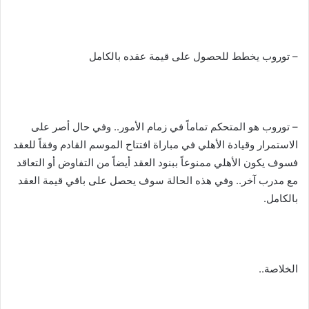
– توروب يخطط للحصول على قيمة عقده بالكامل
– توروب هو المتحكم تماماً في زمام الأمور.. وفي حال أصر على
الاستمرار وقيادة الأهلي في مباراة افتتاح الموسم القادم وفقاً للعقد
فسوف يكون الأهلي ممنوعاً ببنود العقد أيضاً من التفاوض أو التعاقد
مع مدرب آخر.. وفي هذه الحالة سوف يحصل على باقي قيمة العقد
بالكامل.
الخلاصة..