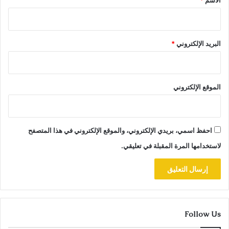
البريد الإلكتروني
*
الموقع الإلكتروني
احفظ اسمي، بريدي الإلكتروني، والموقع الإلكتروني في هذا المتصفح
لاستخدامها المرة المقبلة في تعليقي.
Follow Us