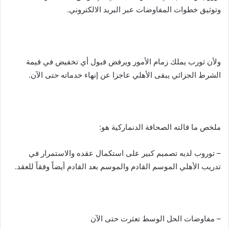
وتوثيق خطوات المفاوضات عبر البريد الالكتروني.
ولأن ثورب يملك زمام الأمور ويرفض قبول أي تخفيض في قيمة
الشرط الجزائي يبقى الأهلي عاجزا عن إنهاء خدماته حتى الآن.
ملخص ما قالته الصحافة الدنماركية هو:
– توروب لديه تصميم كبير على استكمال عقده والاستمرار في
تدريب الأهلي الموسم القادم والموسم بعد القادم أيضاً وفقاً للعقد.
– مفاوضات الحل الوسط تعثرت حتى الآن