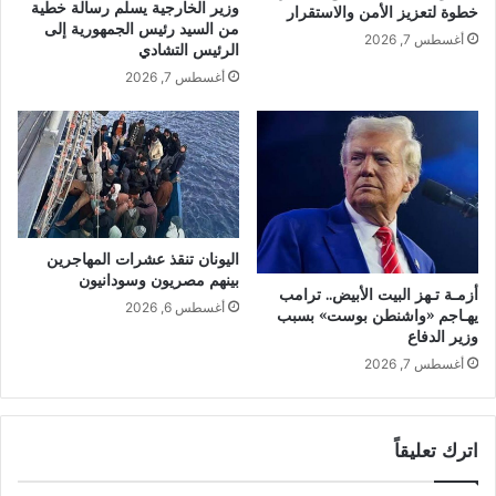
وزير الخارجية يسلم رسالة خطية
خطوة لتعزيز الأمن والاستقرار
من السيد رئيس الجمهورية إلى
أغسطس 7, 2026
الرئيس التشادي
أغسطس 7, 2026
اليونان تنقذ عشرات المهاجرين
بينهم مصريون وسودانيون
أزمـة تـهز البيت الأبيض.. ترامب
أغسطس 6, 2026
يهـاجم «واشنطن بوست» بسبب
وزير الدفاع
أغسطس 7, 2026
اترك تعليقاً