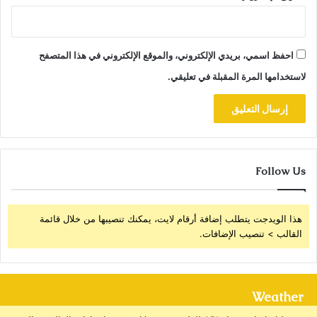
احفظ اسمي، بريدي الإلكتروني، والموقع الإلكتروني في هذا المتصفح
لاستخدامها المرة المقبلة في تعليقي.
Follow Us
هذا الويدجت يتطلب إضافة أرقام لايت، يمكنك تنصيبها من خلال قائمة
القالب > تنصيب الإضافات.
Weather