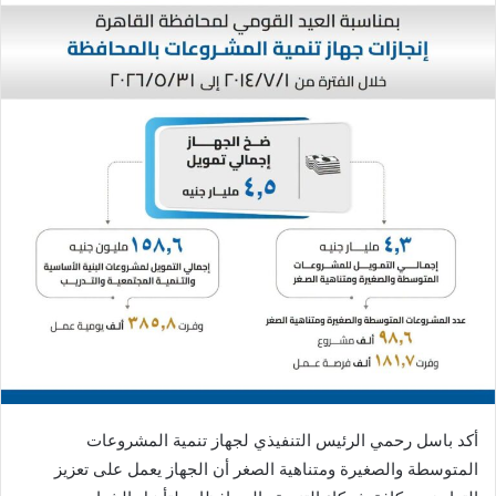
أكد باسل رحمي الرئيس التنفيذي لجهاز تنمية المشروعات
المتوسطة والصغيرة ومتناهية الصغر أن الجهاز يعمل على تعزيز