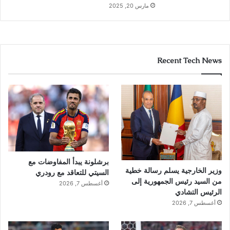
مارس 20, 2025
Recent Tech News
برشلونة يبدأ المفاوضات مع
وزير الخارجية يسلم رسالة خطية
السيتي للتعاقد مع رودري
من السيد رئيس الجمهورية إلى
أغسطس 7, 2026
الرئيس التشادي
أغسطس 7, 2026