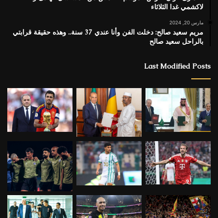
لاكشمي غدا الثلاثاء
مارس 20, 2024
مريم سعيد صالح: دخلت الفن وأنا عندي 37 سنة.. وهذه حقيقة قرابتي
بالراحل سعيد صالح
Last Modified Posts