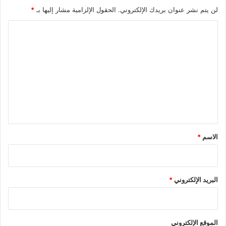
لن يتم نشر عنوان بريدك الإلكتروني.
الحقول الإلزامية مشار إليها بـ
*
ا
ل
ت
ع
ل
ي
ق
*
الاسم
*
البريد الإلكتروني
*
الموقع الإلكتروني