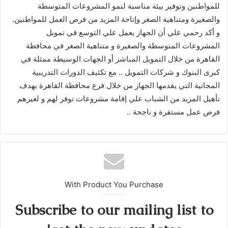
للمواطنين وتوفير بيئة مناسبة لنمو المشروعات المتوسطة
والصغيرة ومتناهية الصغر وإتاحة المزيد من فرص العمل للمواطنين.
و أكد رحمي علي أن الجهاز يعمل علي التوسع في تمويل
المشروعات المتوسطة والصغيرة و متناهية الصغر في محافظة
القاهرة من خلال التمويل المباشر أو الجهات الوسيطة ممثلة في
كبرى البنوك و شركات التمويل .. مع تكثيف الدورات التدريبية
المجانية التي يقدمها الجهاز من خلال فرع محافظة القاهرة بهدف
تأهيل المزيد من الشباب علي إقامة مشروعات توفر لهم و لغيرهم
فرص عمل مستقرة و ناجحة ..
With Product You Purchase
Subscribe to our mailing list to