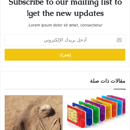
Subscribe to our mailing list to
get the new updates!
Lorem ipsum dolor sit amet, consectetur.
أدخل
بريدك
الإلكتروني
مقالات ذات صلة