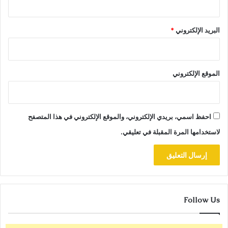
البريد الإلكتروني
*
الموقع الإلكتروني
احفظ اسمي، بريدي الإلكتروني، والموقع الإلكتروني في هذا المتصفح
لاستخدامها المرة المقبلة في تعليقي.
Follow Us