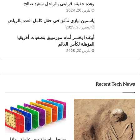
وهذه حقيقة قرابتي بالراحل سعيد صالح
مارس 20, 2024
ياسمين نيازي تتألق في حقل كامل العدد بالرياض
نوفمبر 26, 2025
أوغندا يخسر أمام موزمبيق بتصفيات أفريقيا
المؤهلة لكأس العالم
مارس 20, 2025
Recent Tech News
مسجل باسمك دون علمك.. ماذا