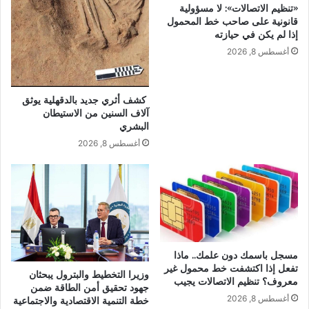
«تنظيم الاتصالات»: لا مسؤولية
قانونية على صاحب خط المحمول
إذا لم يكن في حيازته
أغسطس 8, 2026
كشف أثري جديد بالدقهلية يوثق
آلاف السنين من الاستيطان
البشري
أغسطس 8, 2026
مسجل باسمك دون علمك.. ماذا
تفعل إذا اكتشفت خط محمول غير
وزيرا التخطيط والبترول يبحثان
معروف؟ تنظيم الاتصالات يجيب
جهود تحقيق أمن الطاقة ضمن
أغسطس 8, 2026
خطة التنمية الاقتصادية والاجتماعية