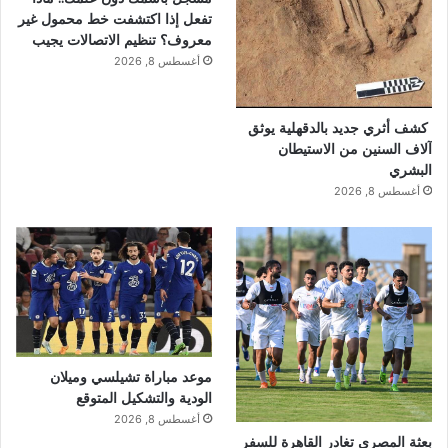
تفعل إذا اكتشفت خط محمول غير
معروف؟ تنظيم الاتصالات يجيب
أغسطس 8, 2026
كشف أثري جديد بالدقهلية يوثق
آلاف السنين من الاستيطان
البشري
أغسطس 8, 2026
موعد مباراة تشيلسي وميلان
الودية والتشكيل المتوقع
أغسطس 8, 2026
بعثة المصري تغادر القاهرة للسفر