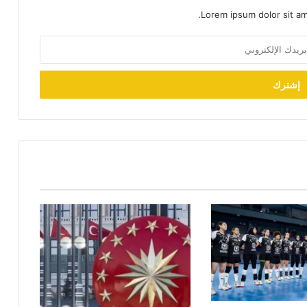
Lorem ipsum dolor sit am