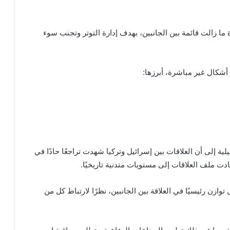
ة ما زالت قائمة بين الجانبين، بهدف إدارة التوتر وتجنب سوء
شكال غير مباشرة، أبرزها:
ة إلى أن العلاقات بين إسرائيل وتركيا شهدت تراجعًا حادًا في
دت ملف العلاقات إلى مستويات متدنية تاريخيًا.
ازن رئيسيًا في العلاقة بين الجانبين، نظرًا لارتباط كل من