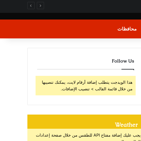
محافظات
Follow Us
هذا الويدجت يتطلب إضافة أرقام لايت، يمكنك تنصيبها
من خلال قائمة القالب > تنصيب الإضافات.
Weather
يجب عليك إضافة مفتاح API للطقس من خلال صفحة إعدادات